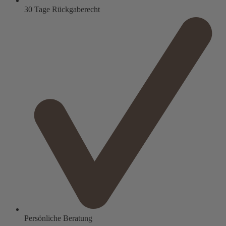
30 Tage Rückgaberecht
Persönliche Beratung