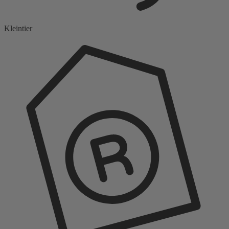
Kleintier