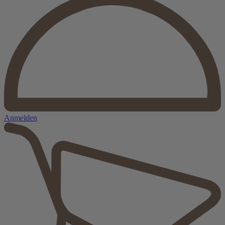
Anmelden