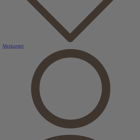
Merkzettel