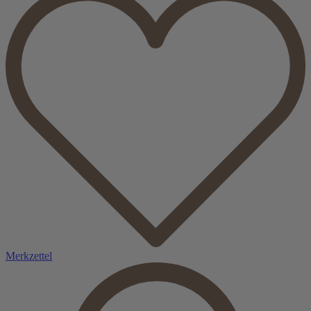
Merkzettel