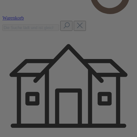
Warenkorb