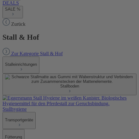
DEALS
SALE %
Zurück
Stall & Hof
Zur Kategorie Stall & Hof
Stalleinrichtungen
Stallboden
Stallhygiene
Transportgeräte
Fütterung