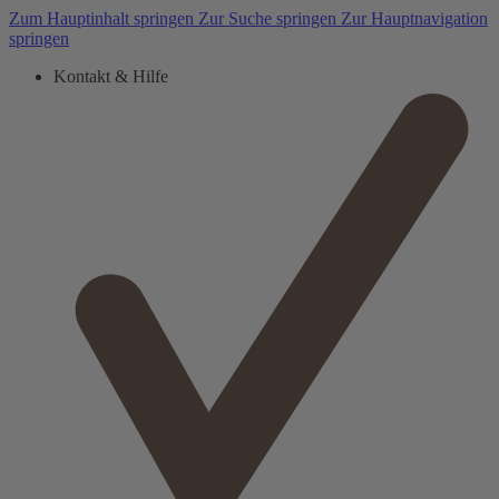
Zum Hauptinhalt springen
Zur Suche springen
Zur Hauptnavigation
springen
Kontakt & Hilfe