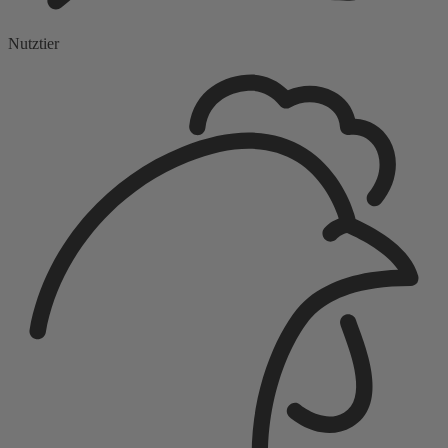
Nutztier