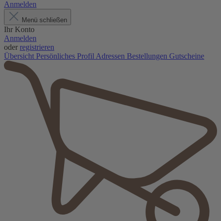
Anmelden
Menü schließen
Ihr Konto
Anmelden
oder
registrieren
Übersicht
Persönliches Profil
Adressen
Bestellungen
Gutscheine