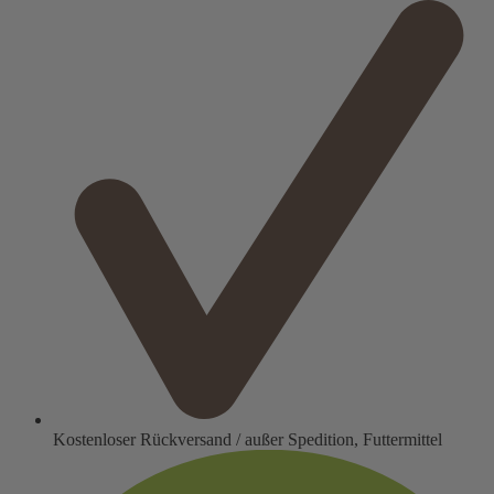
Kostenloser Rückversand / außer Spedition, Futtermittel