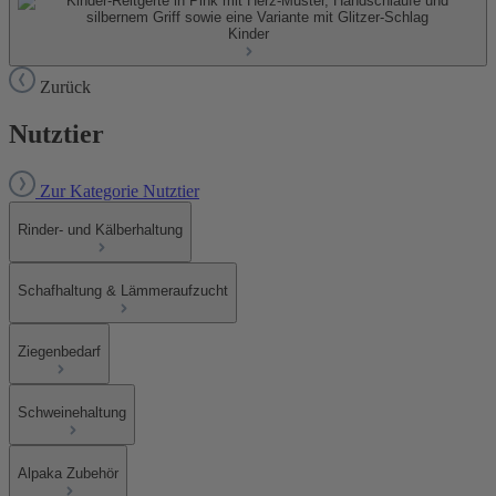
Kinder
Zurück
Nutztier
Zur Kategorie Nutztier
Rinder- und Kälberhaltung
Schafhaltung & Lämmeraufzucht
Ziegenbedarf
Schweinehaltung
Alpaka Zubehör