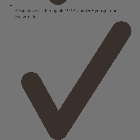
Kostenlose Lieferung ab 199 € / außer Sperrgut und
Futtermittel