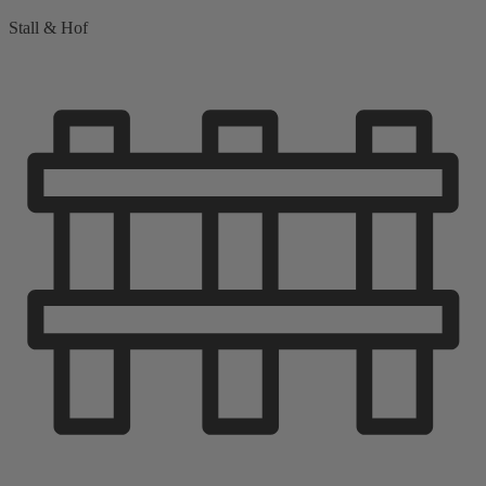
Stall & Hof