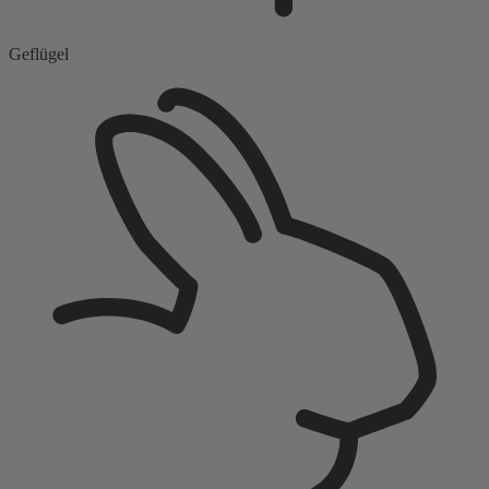
Geflügel