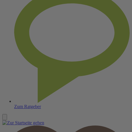
Zum Ratgeber