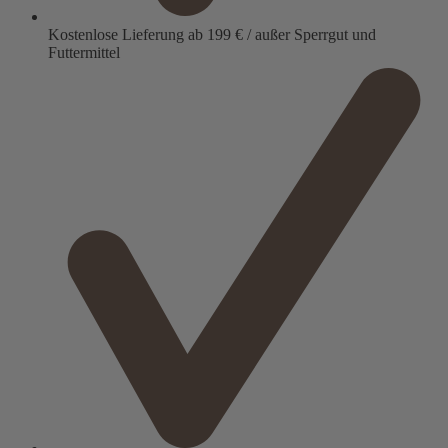
Kostenlose Lieferung ab 199 € / außer Sperrgut und
Futtermittel