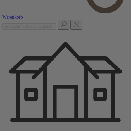
Warenkorb