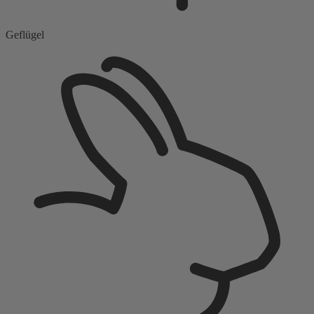
Geflügel