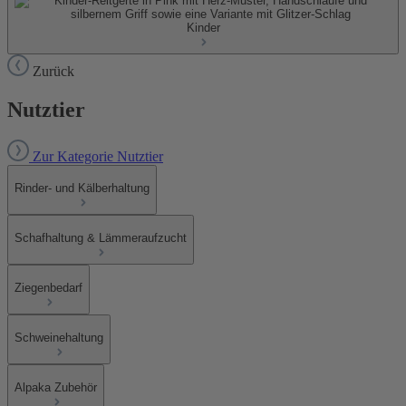
Kinder
Zurück
Nutztier
Zur Kategorie Nutztier
Rinder- und Kälberhaltung
Schafhaltung & Lämmeraufzucht
Ziegenbedarf
Schweinehaltung
Alpaka Zubehör