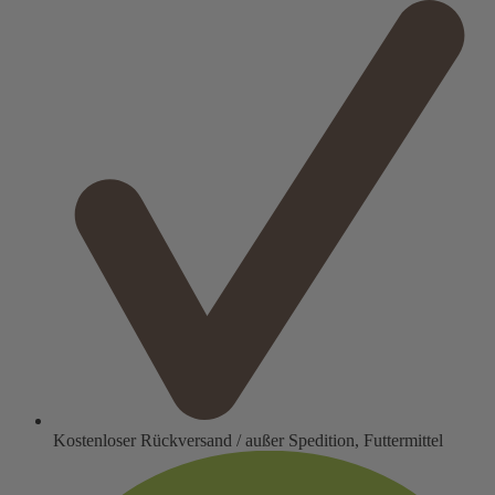
Kostenloser Rückversand / außer Spedition, Futtermittel