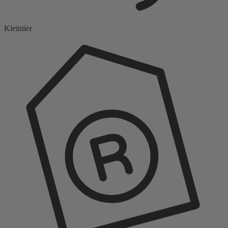
Kleintier