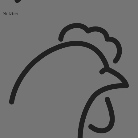
Nutztier