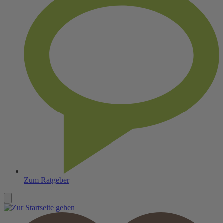
Zum Ratgeber