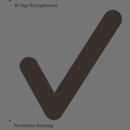
30 Tage Rückgaberecht
Persönliche Beratung