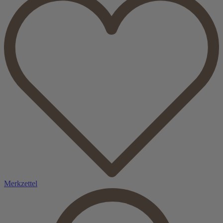
Merkzettel