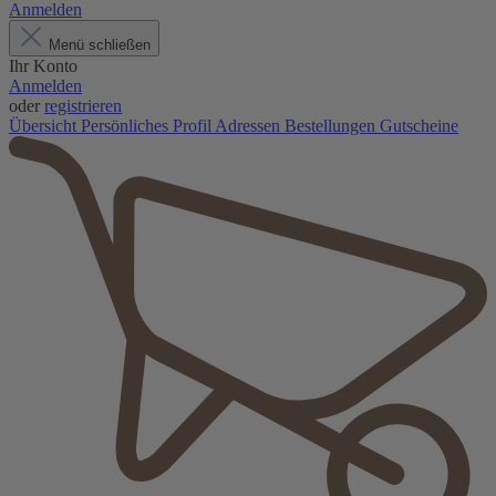
Anmelden
Menü schließen
Ihr Konto
Anmelden
oder
registrieren
Übersicht
Persönliches Profil
Adressen
Bestellungen
Gutscheine