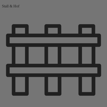
Stall & Hof