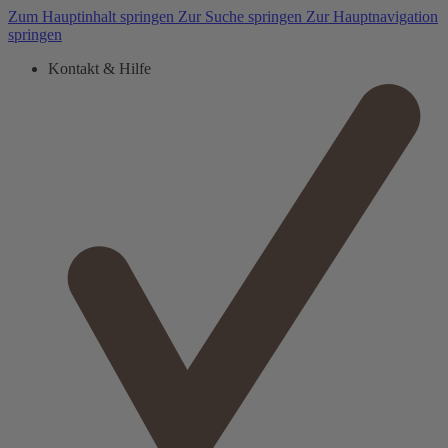
Zum Hauptinhalt springen
Zur Suche springen
Zur Hauptnavigation
springen
Kontakt & Hilfe