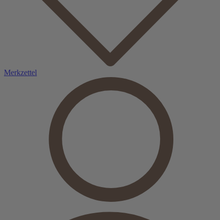
Merkzettel