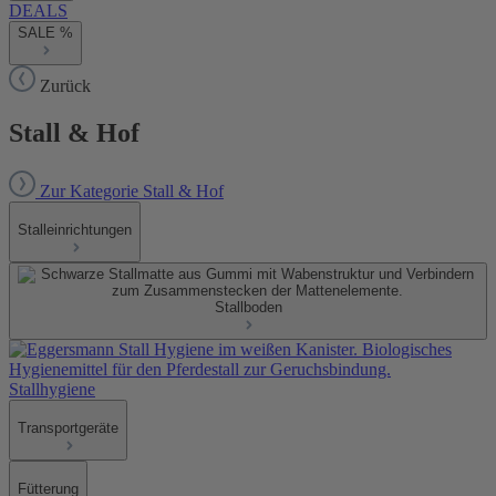
DEALS
SALE %
Zurück
Stall & Hof
Zur Kategorie Stall & Hof
Stalleinrichtungen
Stallboden
Stallhygiene
Transportgeräte
Fütterung