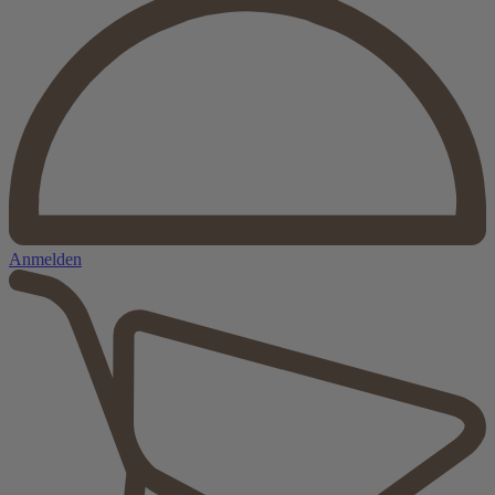
Anmelden