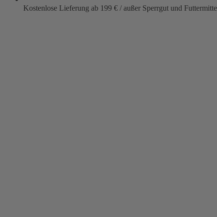
Kostenlose Lieferung ab 199 € / außer Sperrgut und Futtermitte