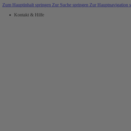
Zum Hauptinhalt springen
Zur Suche springen
Zur Hauptnavigation 
Kontakt & Hilfe