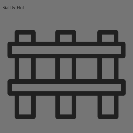
Stall & Hof