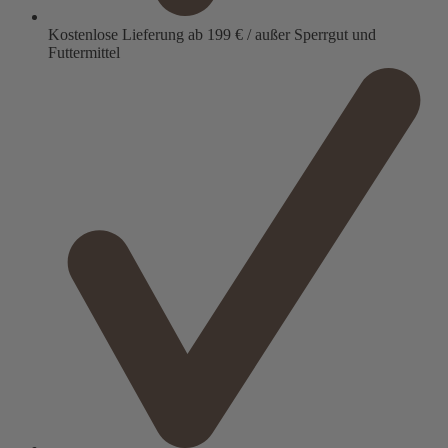
Kostenlose Lieferung ab 199 € / außer Sperrgut und
Futtermittel