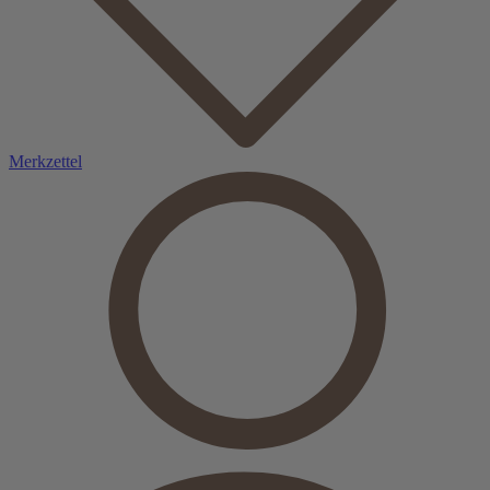
Merkzettel