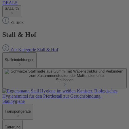
DEALS
SALE %
Zurück
Stall & Hof
Zur Kategorie Stall & Hof
Stalleinrichtungen
Stallboden
Stallhygiene
Transportgeräte
Fütterung