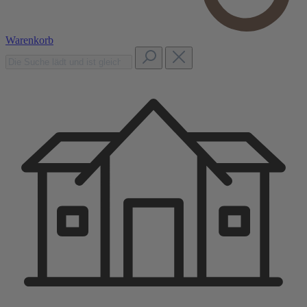
Warenkorb