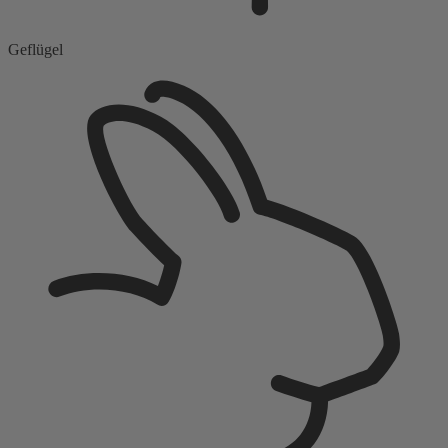
Geflügel