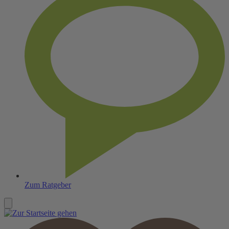
Zum Ratgeber