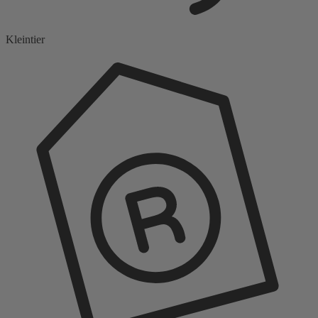
Kleintier