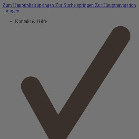
Zum Hauptinhalt springen
Zur Suche springen
Zur Hauptnavigation
springen
Kontakt & Hilfe