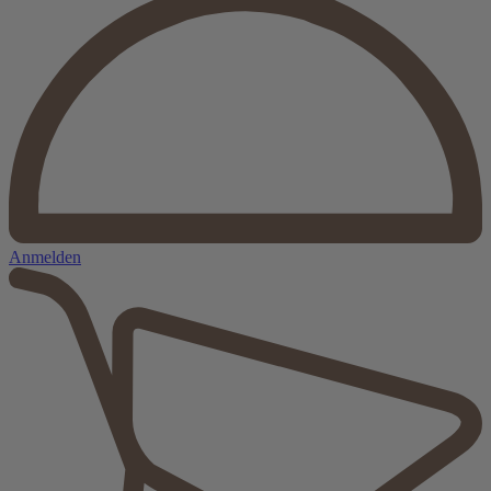
Anmelden