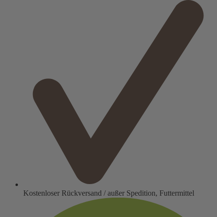
Kostenloser Rückversand / außer Spedition, Futtermittel