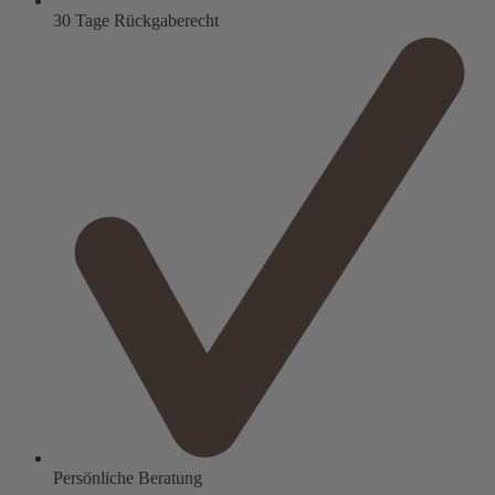
30 Tage Rückgaberecht
Persönliche Beratung