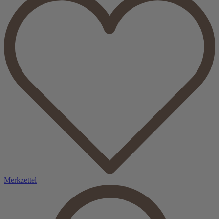
Merkzettel