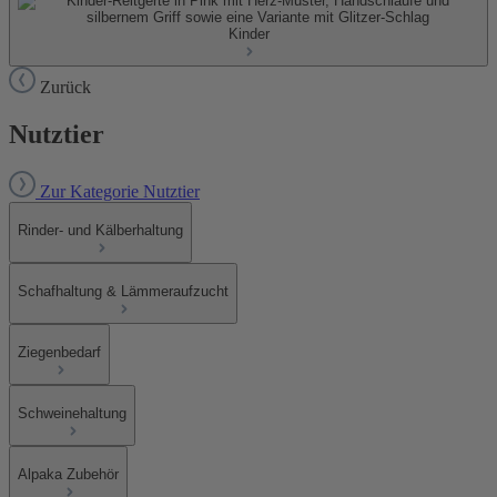
Kinder
Zurück
Nutztier
Zur Kategorie Nutztier
Rinder- und Kälberhaltung
Schafhaltung & Lämmeraufzucht
Ziegenbedarf
Schweinehaltung
Alpaka Zubehör