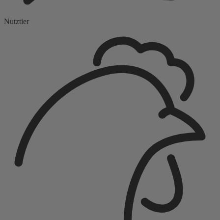
Nutztier