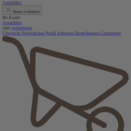
Anmelden
Menü schließen
Ihr Konto
Anmelden
oder
registrieren
Übersicht
Persönliches Profil
Adressen
Bestellungen
Gutscheine