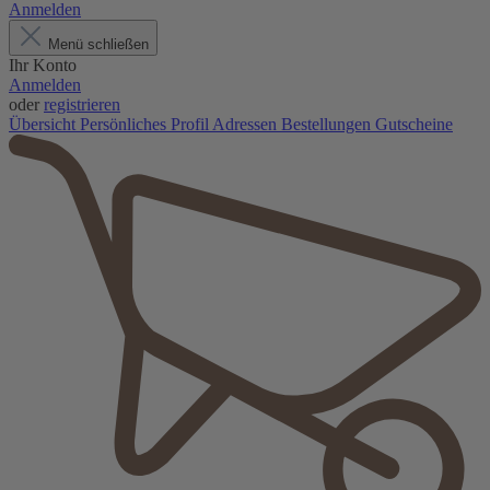
Anmelden
Menü schließen
Ihr Konto
Anmelden
oder
registrieren
Übersicht
Persönliches Profil
Adressen
Bestellungen
Gutscheine