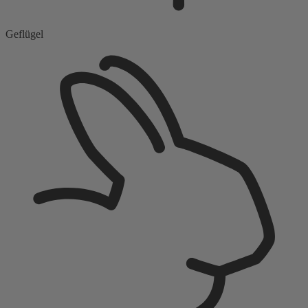
Geflügel