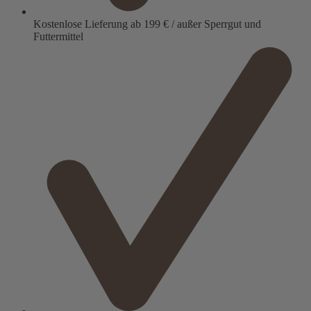
Kostenlose Lieferung ab 199 € / außer Sperrgut und
Futtermittel