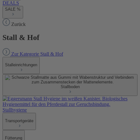
DEALS
SALE %
Zurück
Stall & Hof
Zur Kategorie Stall & Hof
Stalleinrichtungen
Stallboden
Stallhygiene
Transportgeräte
Fütterung