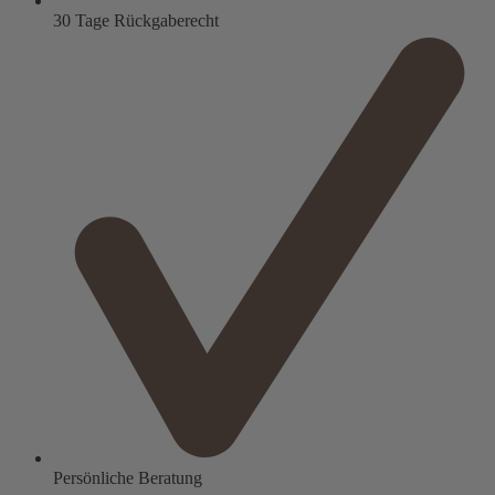
30 Tage Rückgaberecht
Persönliche Beratung