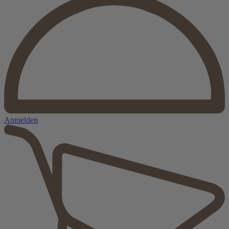
Anmelden