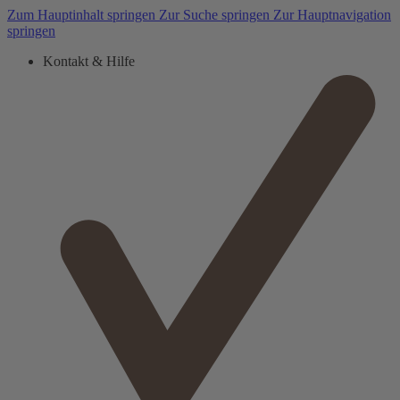
Zum Hauptinhalt springen
Zur Suche springen
Zur Hauptnavigation
springen
Kontakt & Hilfe