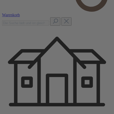
Warenkorb