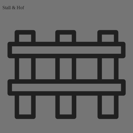
Stall & Hof