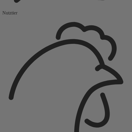
Nutztier