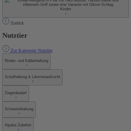
Kinder
Zurück
Nutztier
Zur Kategorie Nutztier
Rinder- und Kälberhaltung
Schafhaltung & Lämmeraufzucht
Ziegenbedarf
Schweinehaltung
Alpaka Zubehör