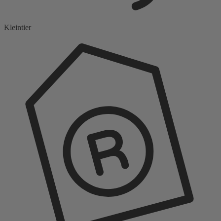
Kleintier