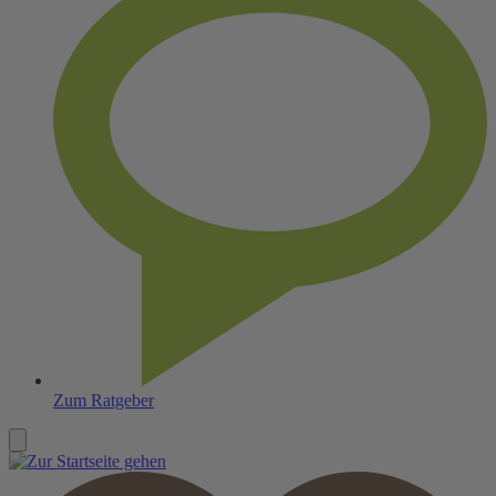
Zum Ratgeber