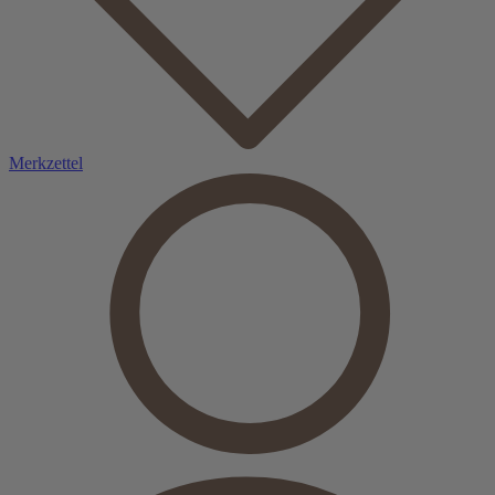
Merkzettel