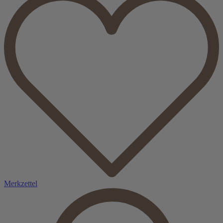
Merkzettel