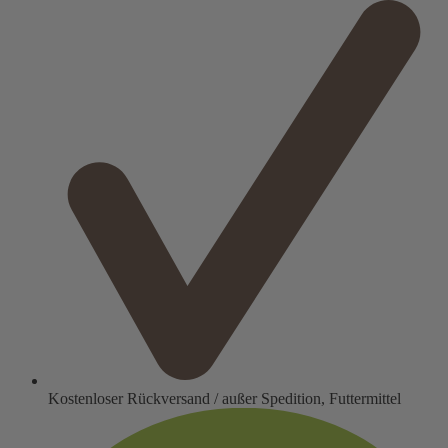
Kostenloser Rückversand / außer Spedition, Futtermittel