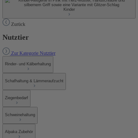
Kinder
Zurück
Nutztier
Zur Kategorie Nutztier
Rinder- und Kälberhaltung
Schafhaltung & Lämmeraufzucht
Ziegenbedarf
Schweinehaltung
Alpaka Zubehör