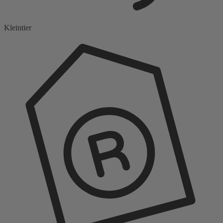
Kleintier