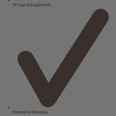
30 Tage Rückgaberecht
Persönliche Beratung