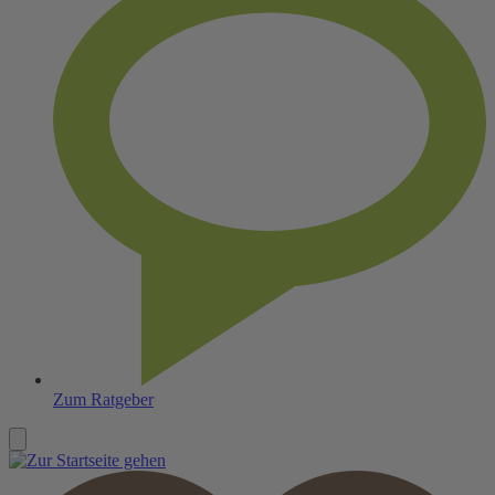
Zum Ratgeber