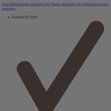
Zum Hauptinhalt springen
Zur Suche springen
Zur Hauptnavigation
springen
Kontakt & Hilfe