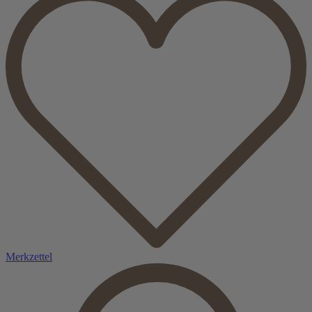
Merkzettel