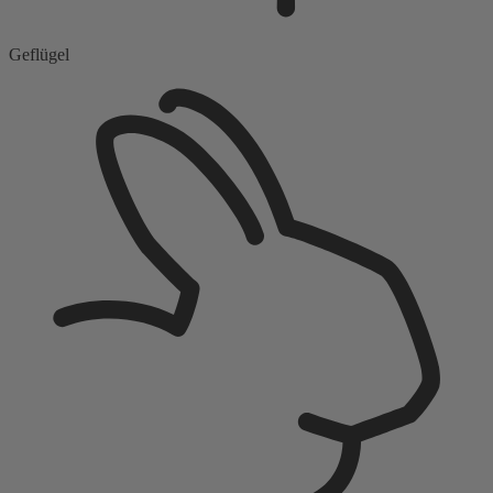
Geflügel