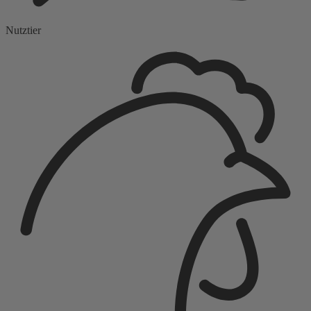
Nutztier