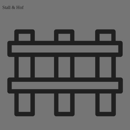
Stall & Hof