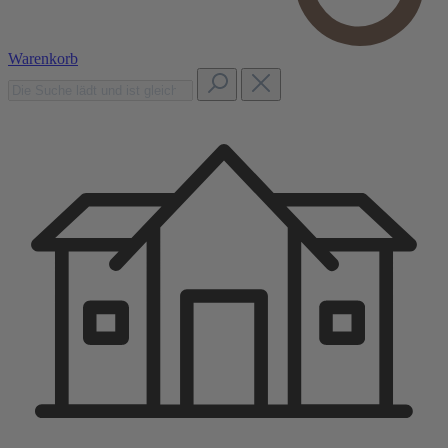
Warenkorb