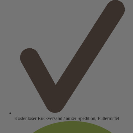
Kostenloser Rückversand / außer Spedition, Futtermittel