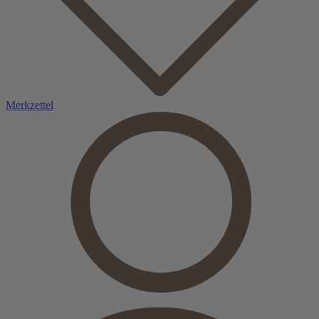
Merkzettel