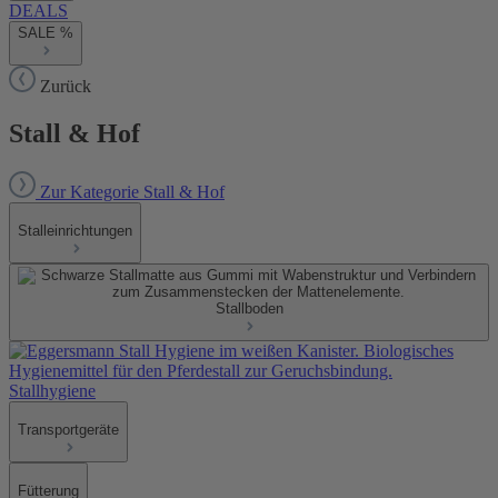
DEALS
SALE %
Zurück
Stall & Hof
Zur Kategorie Stall & Hof
Stalleinrichtungen
Stallboden
Stallhygiene
Transportgeräte
Fütterung