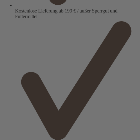
Kostenlose Lieferung ab 199 € / außer Sperrgut und
Futtermittel