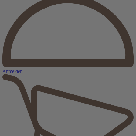
Anmelden