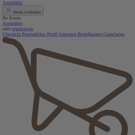
Anmelden
Menü schließen
Ihr Konto
Anmelden
oder
registrieren
Übersicht
Persönliches Profil
Adressen
Bestellungen
Gutscheine