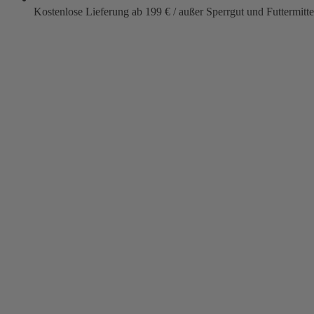
Kostenlose Lieferung ab 199 € / außer Sperrgut und Futtermitte