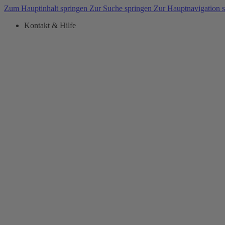
Zum Hauptinhalt springen
Zur Suche springen
Zur Hauptnavigation 
Kontakt & Hilfe