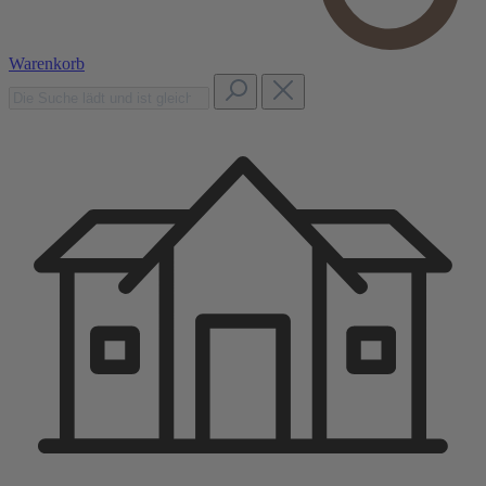
Warenkorb