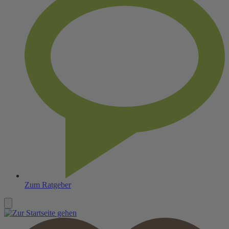
Zum Ratgeber