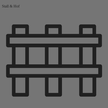
Stall & Hof