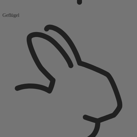
Geflügel