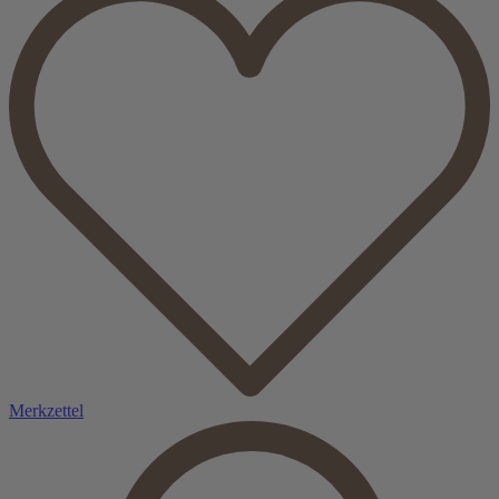
Merkzettel