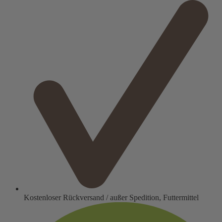
Kostenloser Rückversand / außer Spedition, Futtermittel