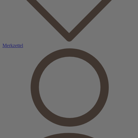
Merkzettel