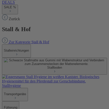
DEALS
SALE %
Zurück
Stall & Hof
Zur Kategorie Stall & Hof
Stalleinrichtungen
Stallboden
Stallhygiene
Transportgeräte
Fütterung