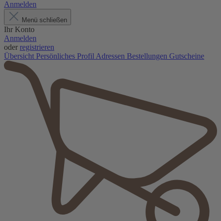
Anmelden
Menü schließen
Ihr Konto
Anmelden
oder
registrieren
Übersicht
Persönliches Profil
Adressen
Bestellungen
Gutscheine