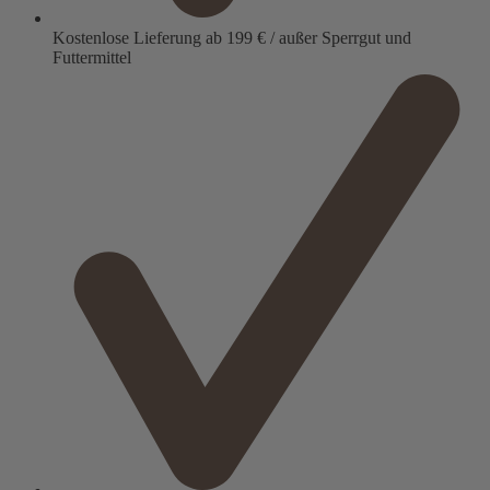
Kostenlose Lieferung ab 199 € / außer Sperrgut und
Futtermittel