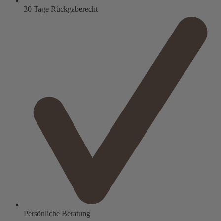
30 Tage Rückgaberecht
Persönliche Beratung