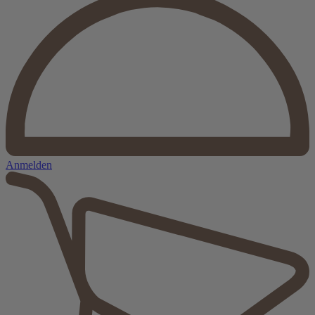
Anmelden