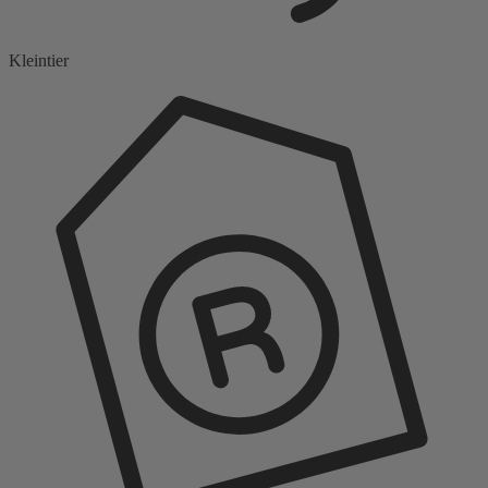
Kleintier