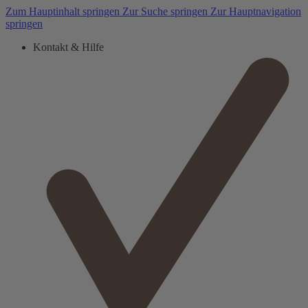
Zum Hauptinhalt springen
Zur Suche springen
Zur Hauptnavigation
springen
Kontakt & Hilfe