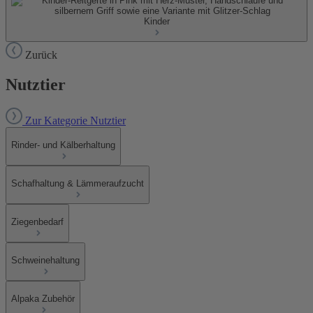
Kinder
Zurück
Nutztier
Zur Kategorie Nutztier
Rinder- und Kälberhaltung
Schafhaltung & Lämmeraufzucht
Ziegenbedarf
Schweinehaltung
Alpaka Zubehör