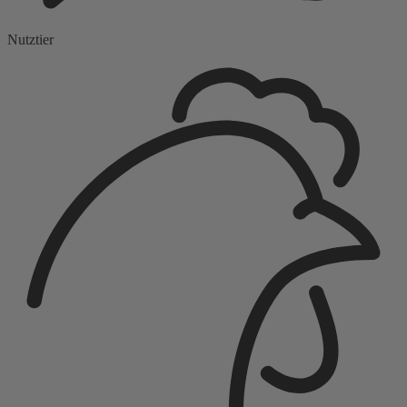
Nutztier