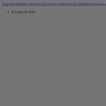
Zum Hauptinhalt springen
Zur Suche springen
Zur Hauptnavigation 
Kontakt & Hilfe