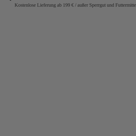
Kostenlose Lieferung ab 199 € / außer Sperrgut und Futtermitte