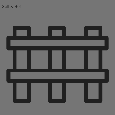
Stall & Hof