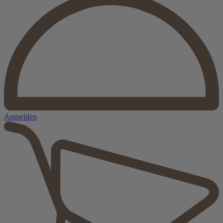
Anmelden