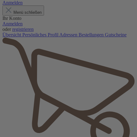
Anmelden
Menü schließen
Ihr Konto
Anmelden
oder
registrieren
Übersicht
Persönliches Profil
Adressen
Bestellungen
Gutscheine