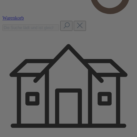
Warenkorb