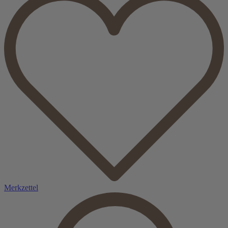
Merkzettel