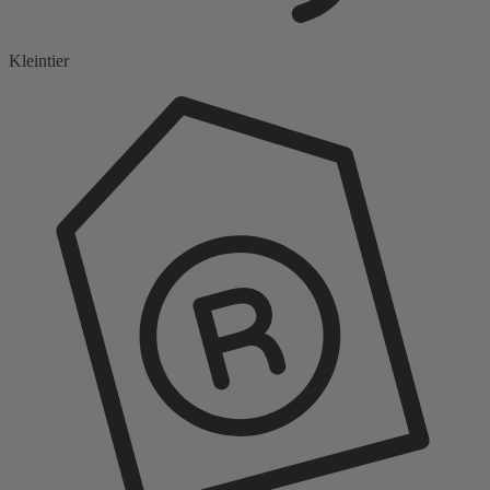
Kleintier