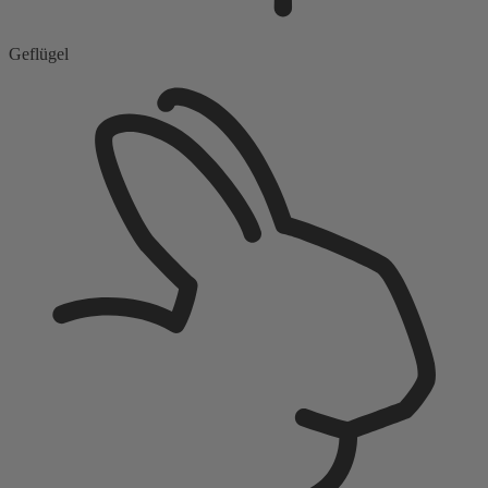
Geflügel