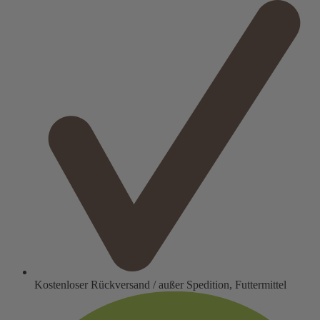
Kostenloser Rückversand / außer Spedition, Futtermittel