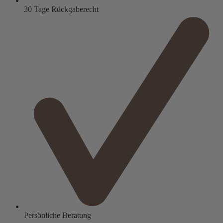
30 Tage Rückgaberecht
Persönliche Beratung