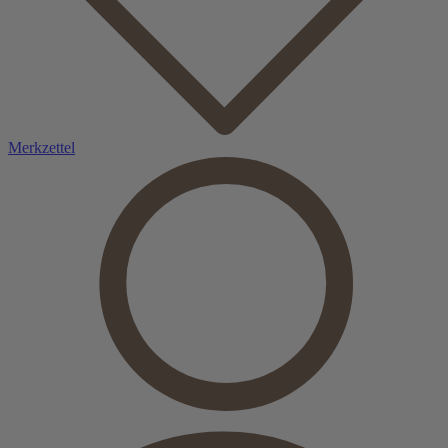
Merkzettel