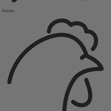
Nutztier