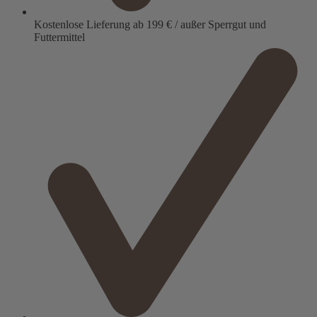
Kostenlose Lieferung ab 199 € / außer Sperrgut und
Futtermittel