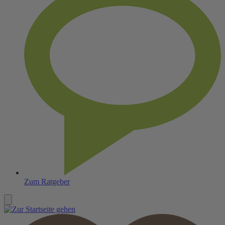
Zum Ratgeber