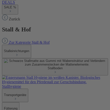
DEALS
SALE %
Zurück
Stall & Hof
Zur Kategorie Stall & Hof
Stalleinrichtungen
Stallboden
Stallhygiene
Transportgeräte
Fütterung