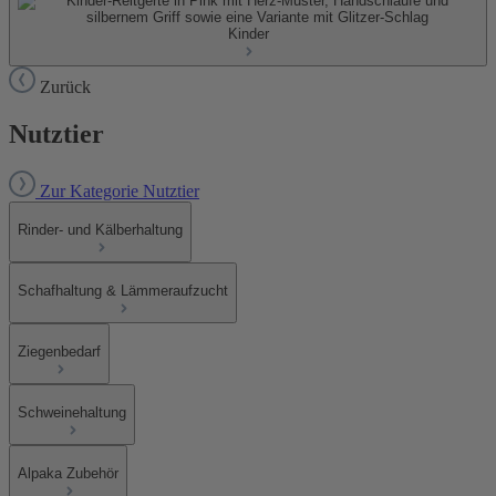
Kinder
Zurück
Nutztier
Zur Kategorie Nutztier
Rinder- und Kälberhaltung
Schafhaltung & Lämmeraufzucht
Ziegenbedarf
Schweinehaltung
Alpaka Zubehör