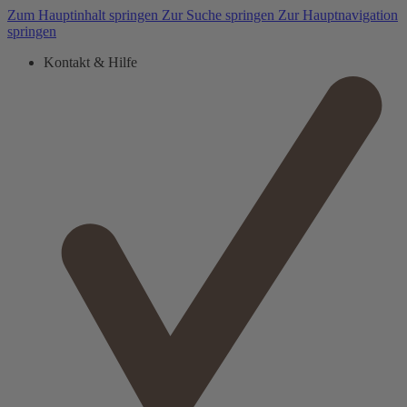
Zum Hauptinhalt springen
Zur Suche springen
Zur Hauptnavigation
springen
Kontakt & Hilfe