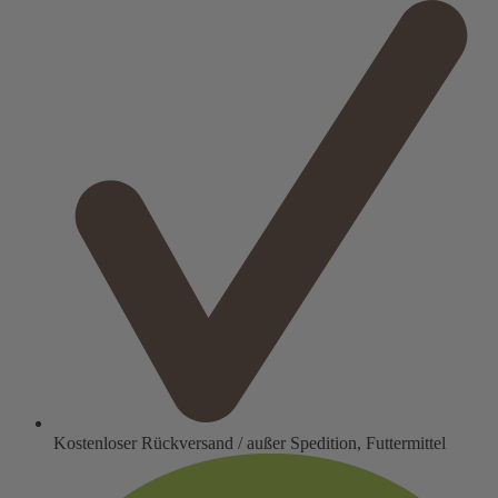
Kostenloser Rückversand / außer Spedition, Futtermittel