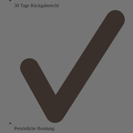
30 Tage Rückgaberecht
Persönliche Beratung