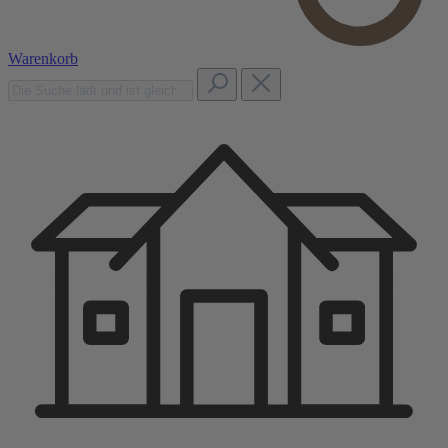
Warenkorb