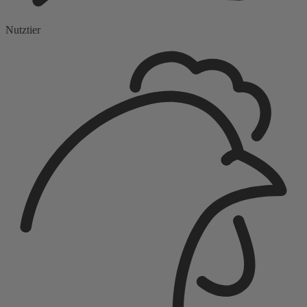
Nutztier