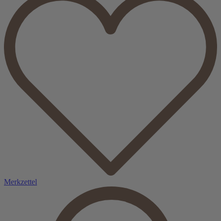
Merkzettel