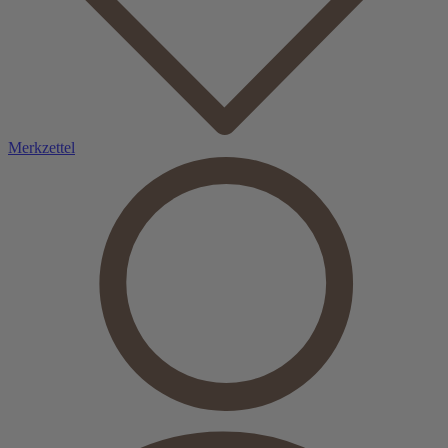
Merkzettel