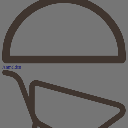
Anmelden