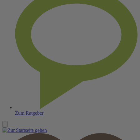
Zum Ratgeber