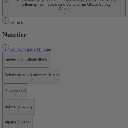
Kinder
Zurück
Nutztier
Zur Kategorie Nutztier
Rinder- und Kälberhaltung
Schafhaltung & Lämmeraufzucht
Ziegenbedarf
Schweinehaltung
Alpaka Zubehör