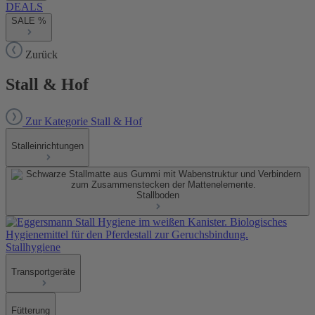
DEALS
SALE %
Zurück
Stall & Hof
Zur Kategorie Stall & Hof
Stalleinrichtungen
Stallboden
Stallhygiene
Transportgeräte
Fütterung