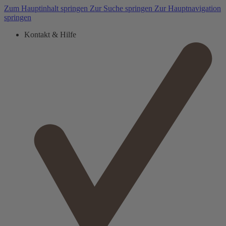
Zum Hauptinhalt springen
Zur Suche springen
Zur Hauptnavigation
springen
Kontakt & Hilfe