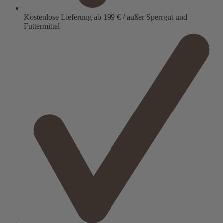
Kostenlose Lieferung ab 199 € / außer Sperrgut und
Futtermittel