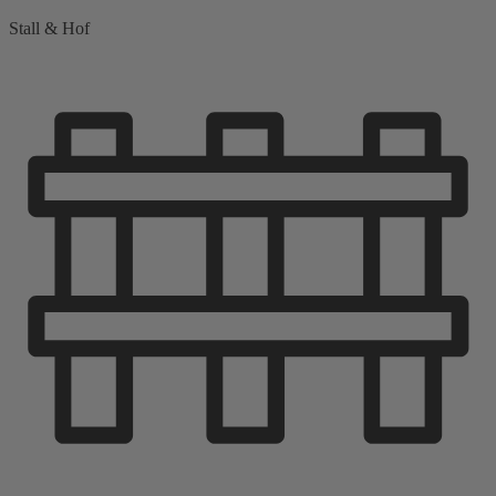
Stall & Hof