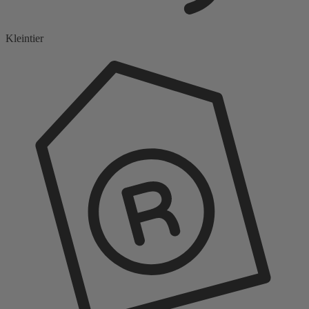
Kleintier