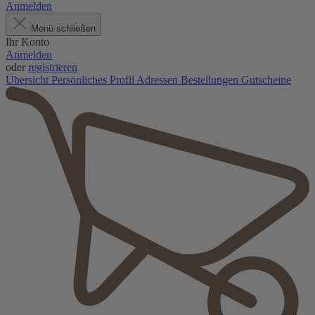
Anmelden
Menü schließen
Ihr Konto
Anmelden
oder
registrieren
Übersicht
Persönliches Profil
Adressen
Bestellungen
Gutscheine