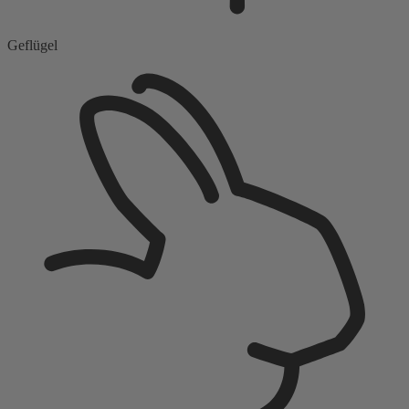
Geflügel