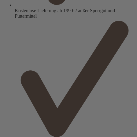
Kostenlose Lieferung ab 199 € / außer Sperrgut und
Futtermittel