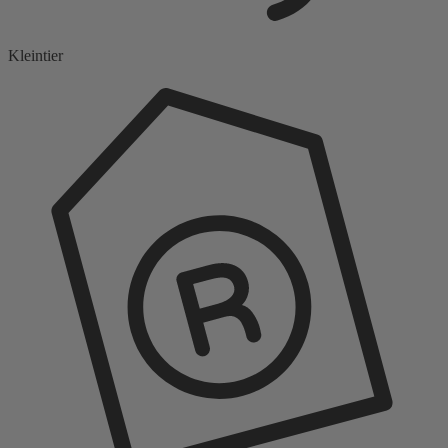
Kleintier