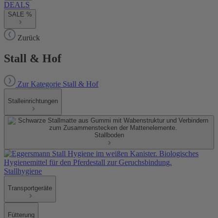
DEALS
SALE %
Zurück
Stall & Hof
Zur Kategorie Stall & Hof
Stalleinrichtungen
Stallboden
Stallhygiene
Transportgeräte
Fütterung