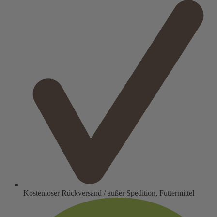
Kostenloser Rückversand / außer Spedition, Futtermittel