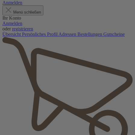
Anmelden
Menü schließen
Ihr Konto
Anmelden
oder
registrieren
Übersicht
Persönliches Profil
Adressen
Bestellungen
Gutscheine