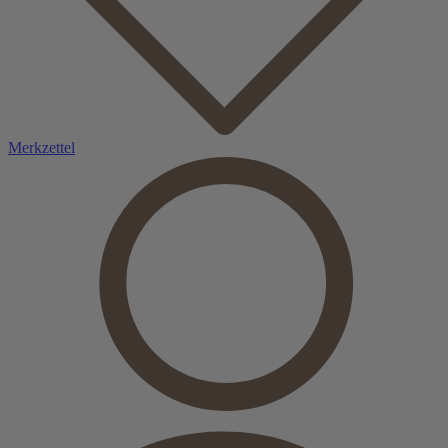
Merkzettel