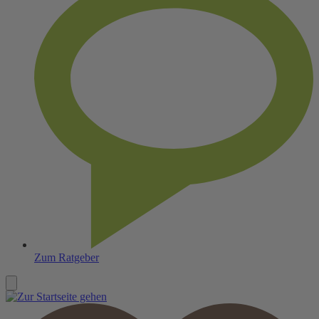
Zum Ratgeber