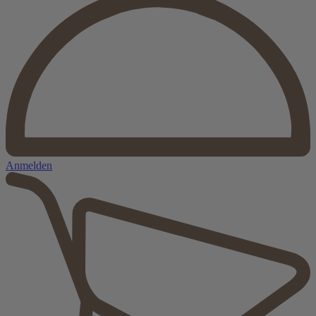
Anmelden