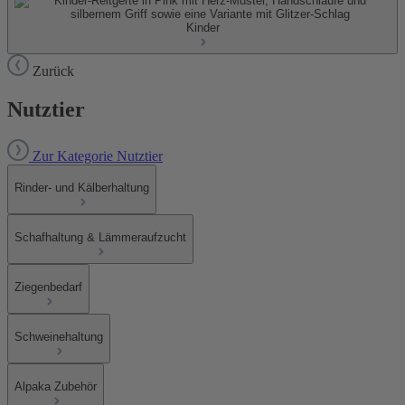
Kinder
Zurück
Nutztier
Zur Kategorie Nutztier
Rinder- und Kälberhaltung
Schafhaltung & Lämmeraufzucht
Ziegenbedarf
Schweinehaltung
Alpaka Zubehör