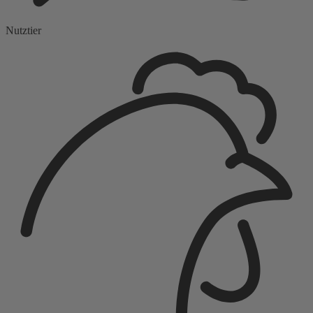
Nutztier