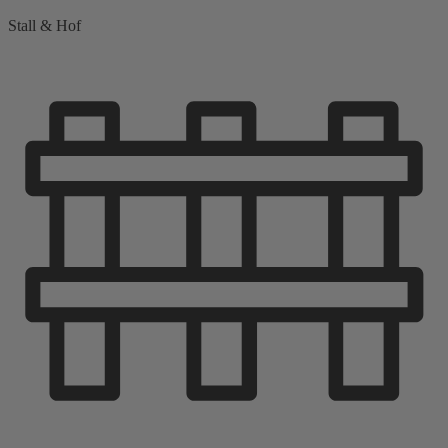
Stall & Hof