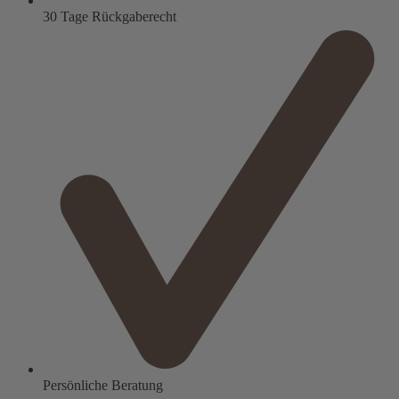
30 Tage Rückgaberecht
Persönliche Beratung