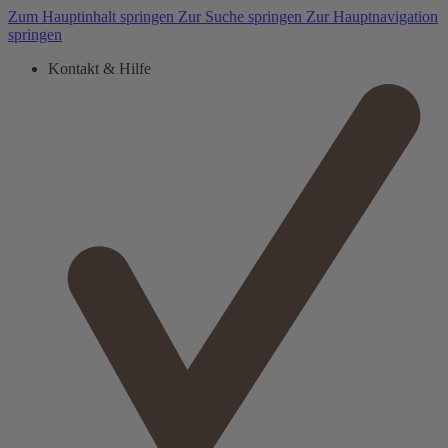
Zum Hauptinhalt springen
Zur Suche springen
Zur Hauptnavigation
springen
Kontakt & Hilfe