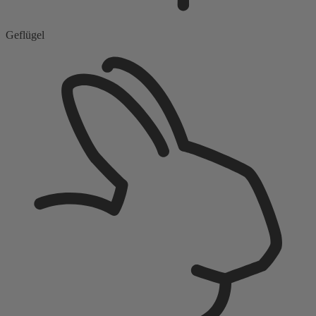
Geflügel