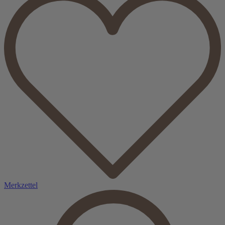
Merkzettel