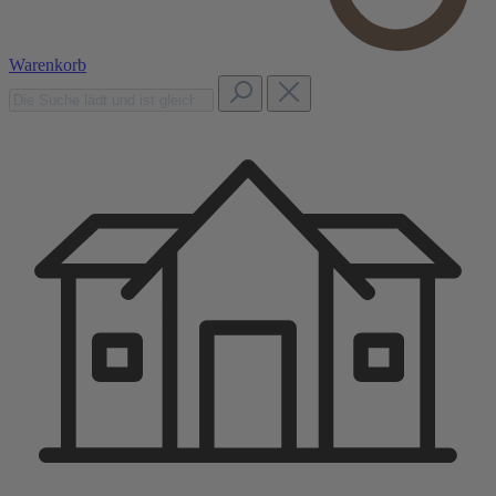
Warenkorb