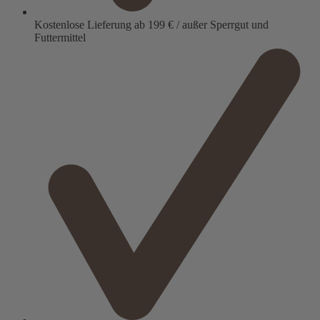
Kostenlose Lieferung ab 199 € / außer Sperrgut und
Futtermittel