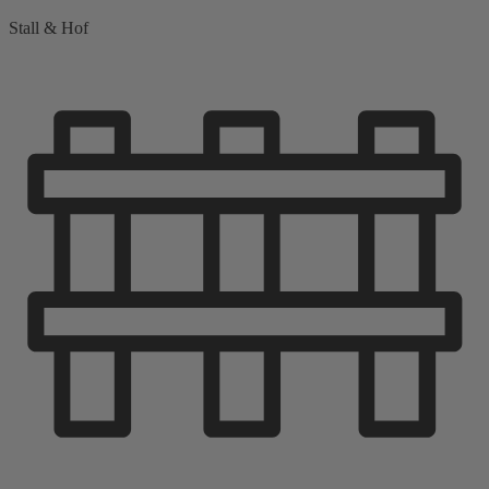
Stall & Hof