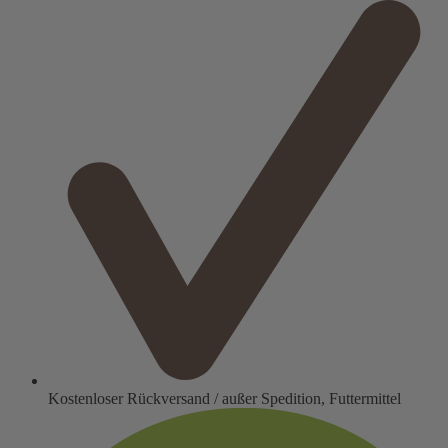
Kostenloser Rückversand / außer Spedition, Futtermittel