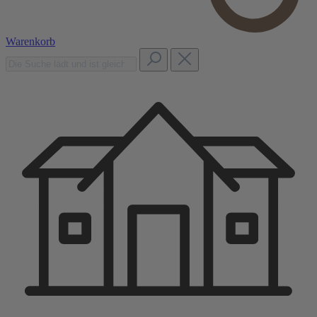
Warenkorb