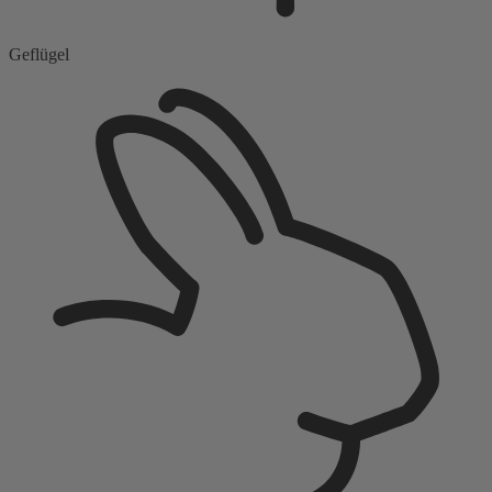
Geflügel