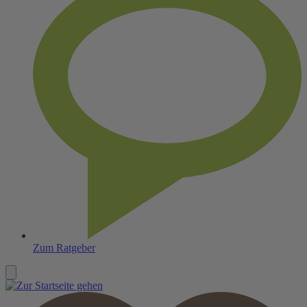
Zum Ratgeber