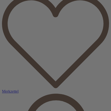
Merkzettel