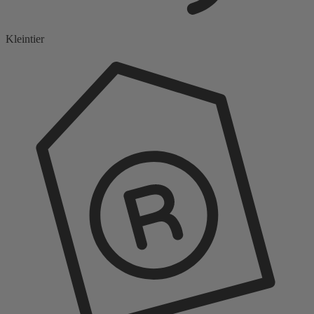
Kleintier