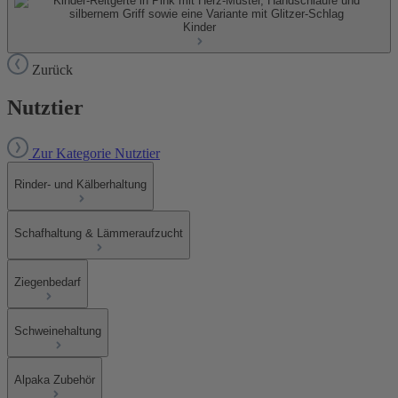
Kinder
Zurück
Nutztier
Zur Kategorie Nutztier
Rinder- und Kälberhaltung
Schafhaltung & Lämmeraufzucht
Ziegenbedarf
Schweinehaltung
Alpaka Zubehör