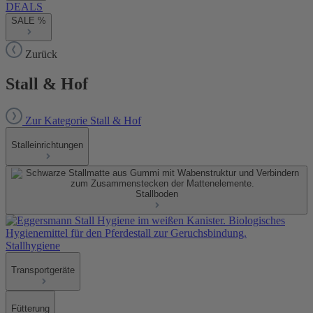
DEALS
SALE %
Zurück
Stall & Hof
Zur Kategorie Stall & Hof
Stalleinrichtungen
Stallboden
Stallhygiene
Transportgeräte
Fütterung