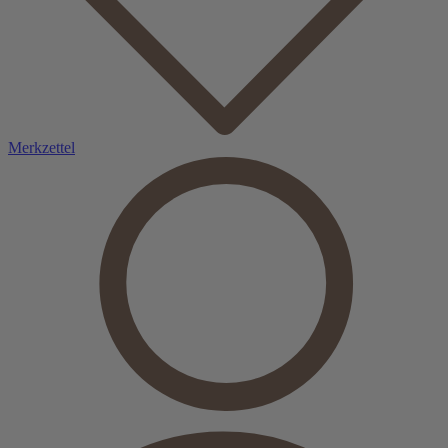
Merkzettel