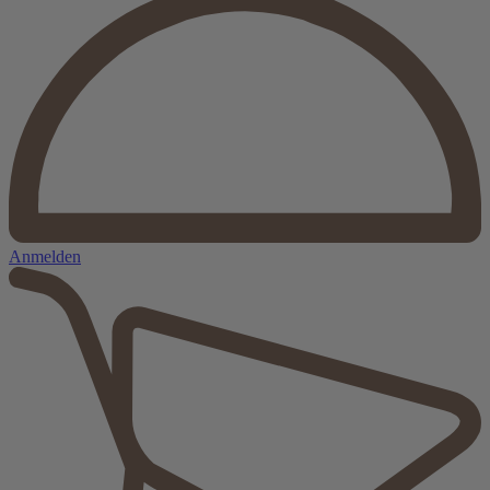
Anmelden