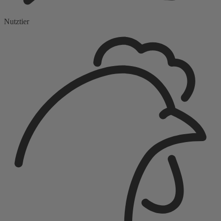
Nutztier