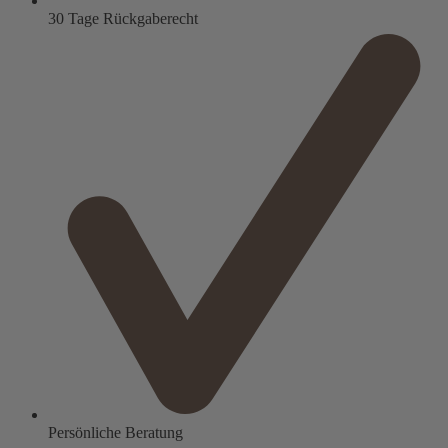
30 Tage Rückgaberecht
Persönliche Beratung