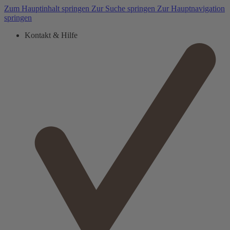
Zum Hauptinhalt springen
Zur Suche springen
Zur Hauptnavigation
springen
Kontakt & Hilfe