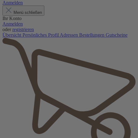
Anmelden
Menü schließen
Ihr Konto
Anmelden
oder
registrieren
Übersicht
Persönliches Profil
Adressen
Bestellungen
Gutscheine