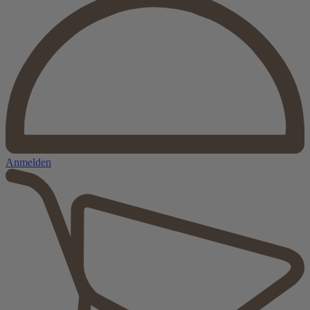
Anmelden