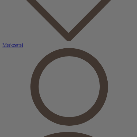
Merkzettel