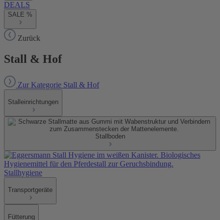
DEALS
SALE %
Zurück
Stall & Hof
Zur Kategorie Stall & Hof
Stalleinrichtungen
Stallboden
Stallhygiene
Transportgeräte
Fütterung