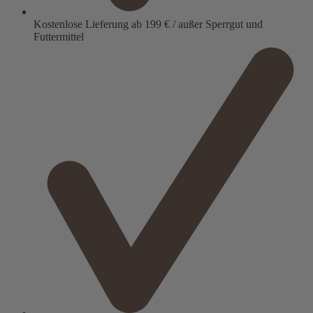
Kostenlose Lieferung ab 199 € / außer Sperrgut und
Futtermittel