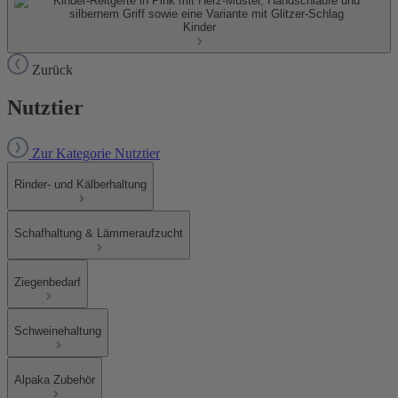
Kinder
Zurück
Nutztier
Zur Kategorie Nutztier
Rinder- und Kälberhaltung
Schafhaltung & Lämmeraufzucht
Ziegenbedarf
Schweinehaltung
Alpaka Zubehör