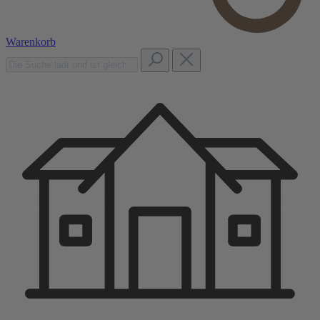
Warenkorb