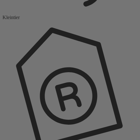
Kleintier