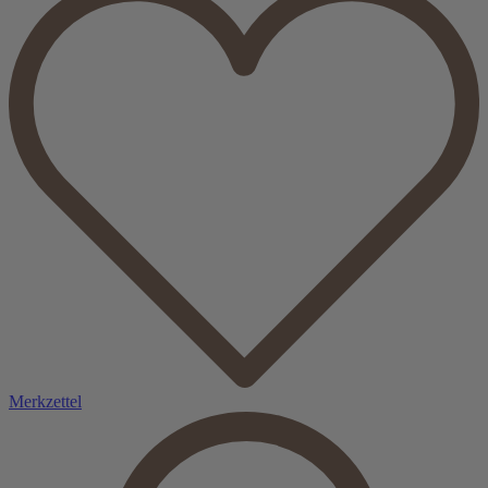
Merkzettel