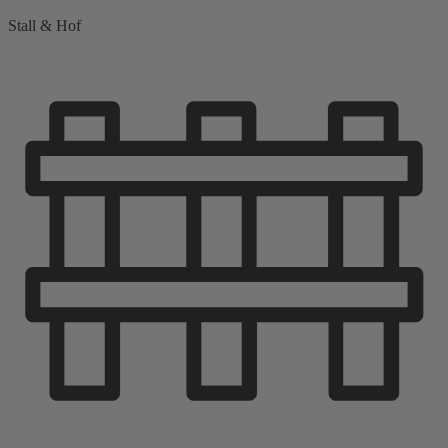
Stall & Hof