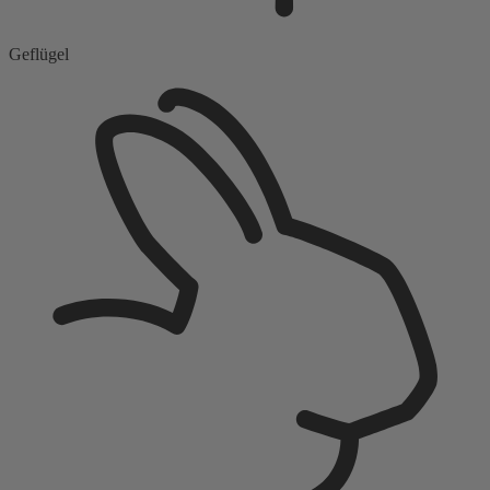
Geflügel