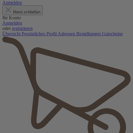
Anmelden
Menü schließen
Ihr Konto
Anmelden
oder
registrieren
Übersicht
Persönliches Profil
Adressen
Bestellungen
Gutscheine