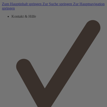
Zum Hauptinhalt springen
Zur Suche springen
Zur Hauptnavigation
springen
Kontakt & Hilfe