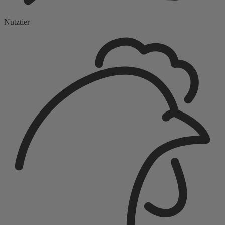
Nutztier