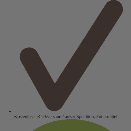
Kostenloser Rückversand / außer Spedition, Futtermittel