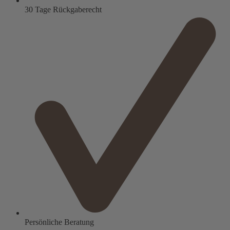
30 Tage Rückgaberecht
Persönliche Beratung