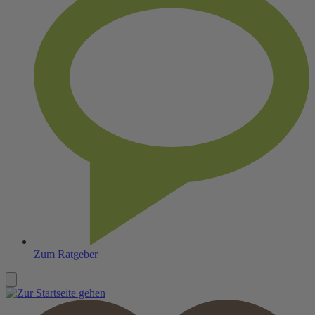
Zum Ratgeber