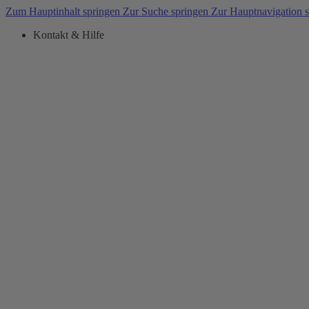
Zum Hauptinhalt springen
Zur Suche springen
Zur Hauptnavigation 
Kontakt & Hilfe