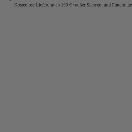
Kostenlose Lieferung ab 199 € / außer Sperrgut und Futtermitte