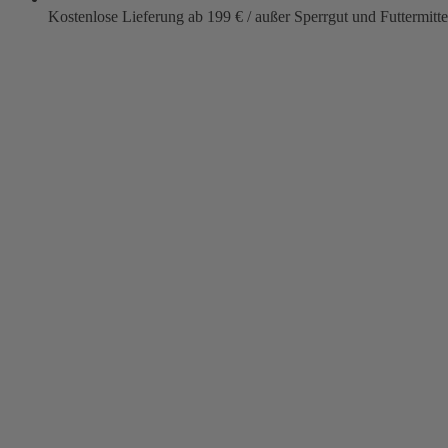
Kostenlose Lieferung ab 199 € / außer Sperrgut und Futtermitte