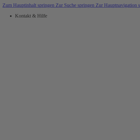
Zum Hauptinhalt springen
Zur Suche springen
Zur Hauptnavigation 
Kontakt & Hilfe