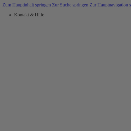
Zum Hauptinhalt springen
Zur Suche springen
Zur Hauptnavigation 
Kontakt & Hilfe