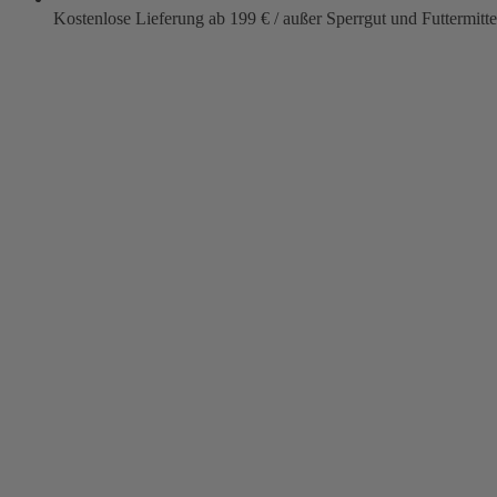
Kostenlose Lieferung ab 199 € / außer Sperrgut und Futtermitte