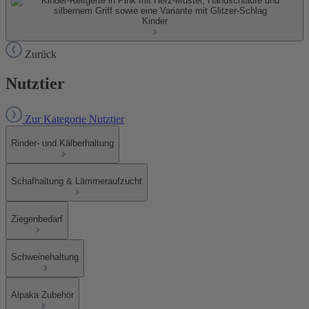
Kinder
Zurück
Nutztier
Zur Kategorie Nutztier
Rinder- und Kälberhaltung
Schafhaltung & Lämmeraufzucht
Ziegenbedarf
Schweinehaltung
Alpaka Zubehör