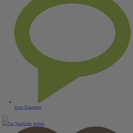
Zum Ratgeber