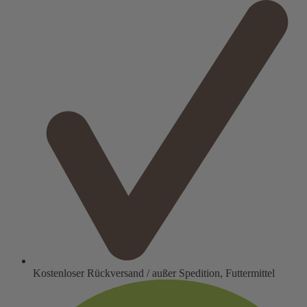
Kostenloser Rückversand / außer Spedition, Futtermittel