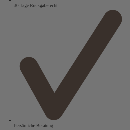
30 Tage Rückgaberecht
Persönliche Beratung