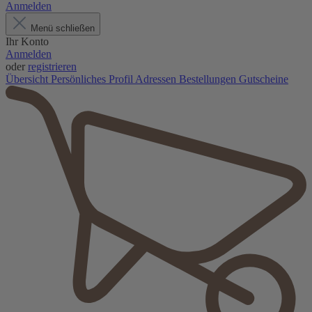
Anmelden
Menü schließen
Ihr Konto
Anmelden
oder
registrieren
Übersicht
Persönliches Profil
Adressen
Bestellungen
Gutscheine