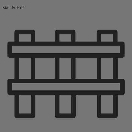
Stall & Hof