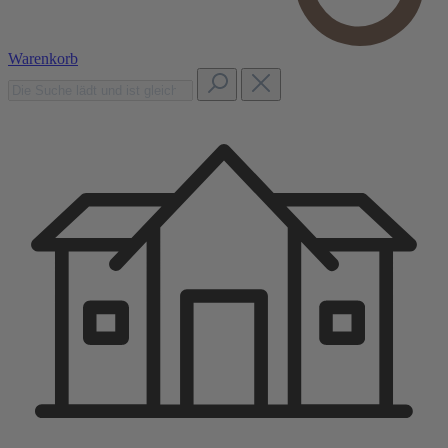
Warenkorb