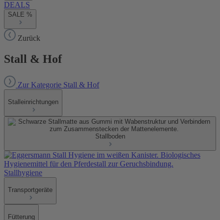
DEALS
SALE %
Zurück
Stall & Hof
Zur Kategorie Stall & Hof
Stalleinrichtungen
Stallboden
Stallhygiene
Transportgeräte
Fütterung