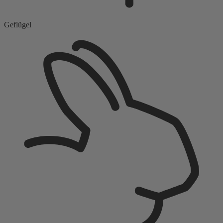
Geflügel