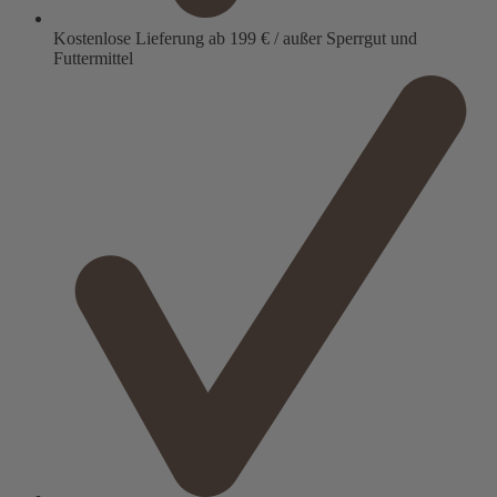
Kostenlose Lieferung ab 199 € / außer Sperrgut und
Futtermittel