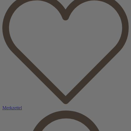
Merkzettel