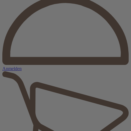
Anmelden