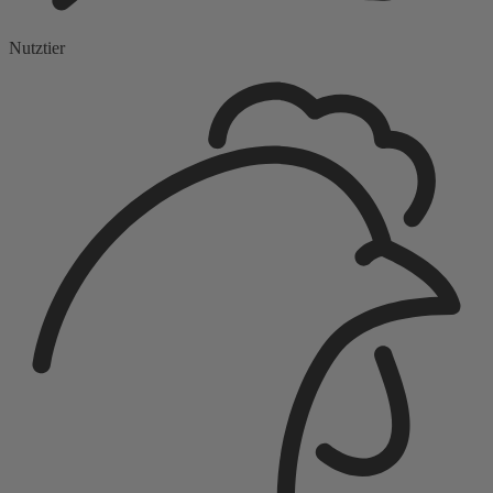
Nutztier