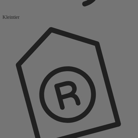
Kleintier