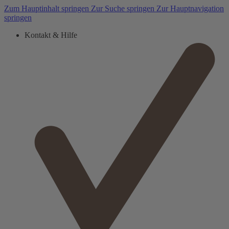
Zum Hauptinhalt springen
Zur Suche springen
Zur Hauptnavigation
springen
Kontakt & Hilfe