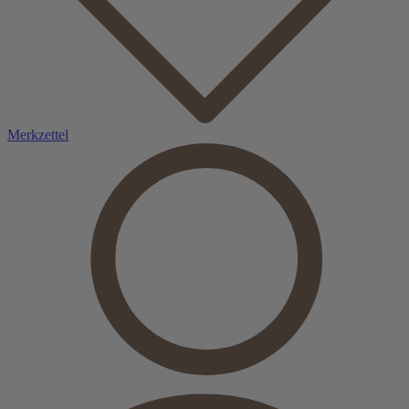
Merkzettel