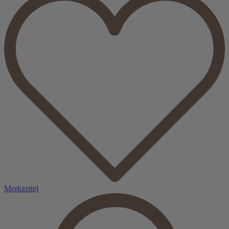
Merkzettel