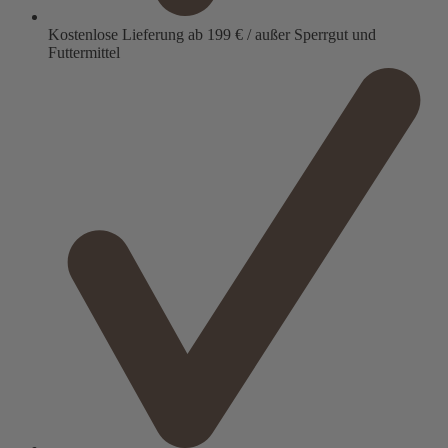
Kostenlose Lieferung ab 199 € / außer Sperrgut und
Futtermittel