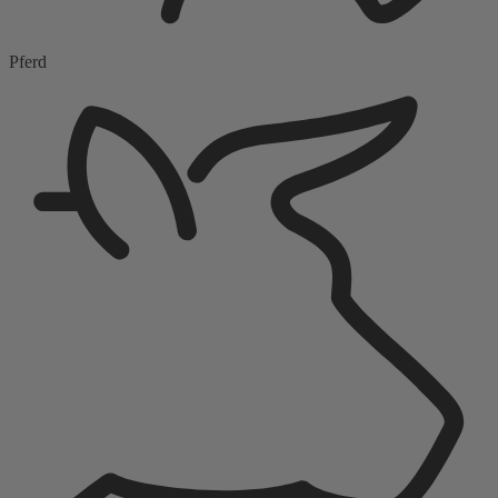
Pferd