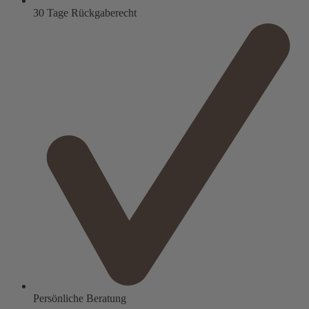
30 Tage Rückgaberecht
Persönliche Beratung