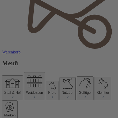
Warenkorb
Menü
Stall & Hof
Weidezaun
Pferd
Nutztier
Geflügel
Kleintier
Marken