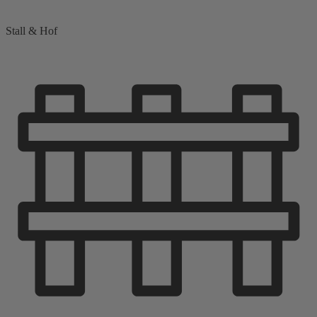
Stall & Hof