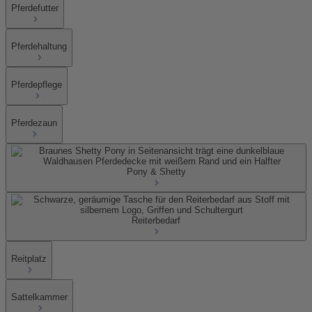
Pferdefutter
Pferdehaltung
Pferdepflege
Pferdezaun
Pony & Shetty
Reiterbedarf
Reitplatz
Sattelkammer