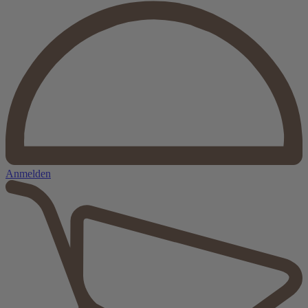
Anmelden