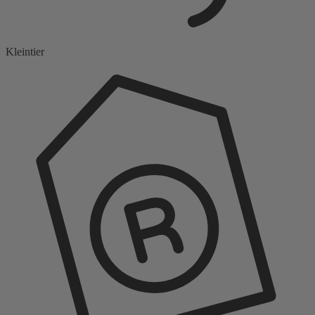
Kleintier