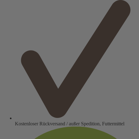
Kostenloser Rückversand / außer Spedition, Futtermittel