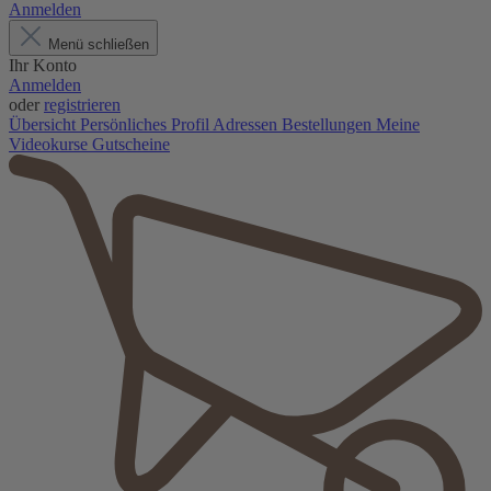
Anmelden
Menü schließen
Ihr Konto
Anmelden
oder
registrieren
Übersicht
Persönliches Profil
Adressen
Bestellungen
Meine
Videokurse
Gutscheine