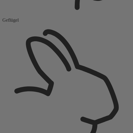
Geflügel