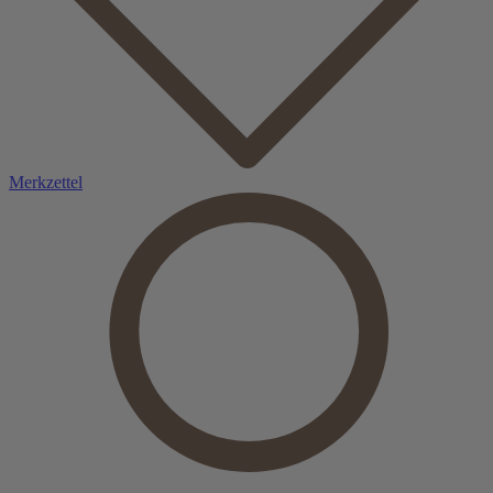
Merkzettel