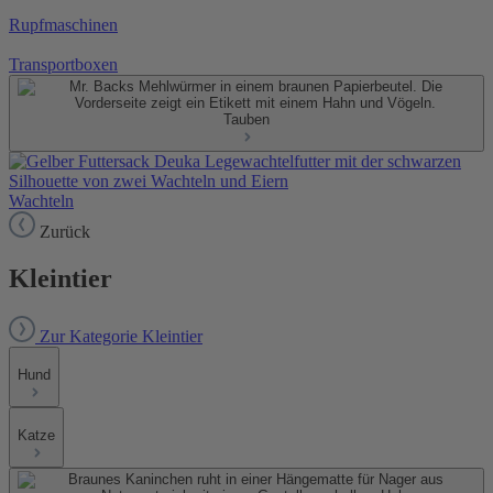
Rupfmaschinen
Transportboxen
Tauben
Wachteln
Zurück
Kleintier
Zur Kategorie Kleintier
Hund
Katze