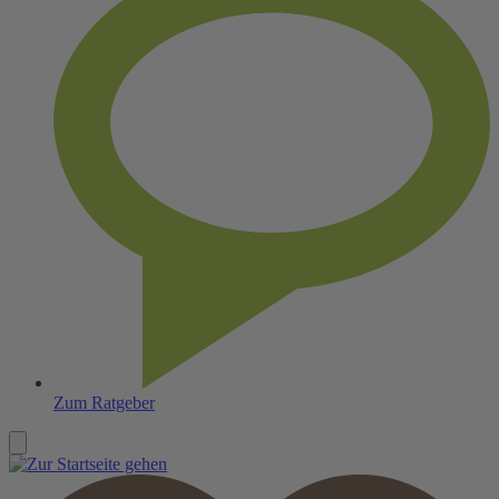
Zum Ratgeber