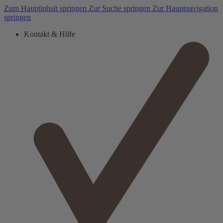
Zum Hauptinhalt springen
Zur Suche springen
Zur Hauptnavigation
springen
Kontakt & Hilfe