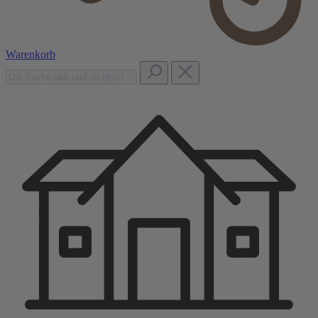
Warenkorb