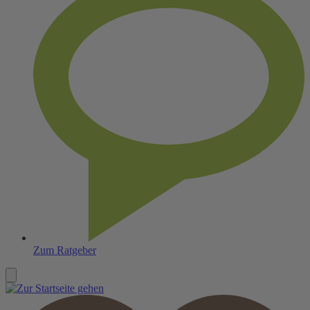
Zum Ratgeber