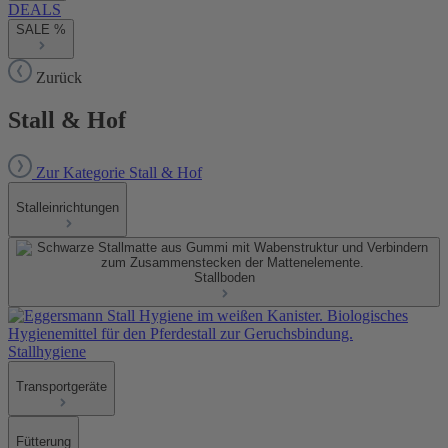
DEALS
SALE %
Zurück
Stall & Hof
Zur Kategorie Stall & Hof
Stalleinrichtungen
Stallboden
Stallhygiene
Transportgeräte
Fütterung