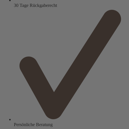
30 Tage Rückgaberecht
Persönliche Beratung