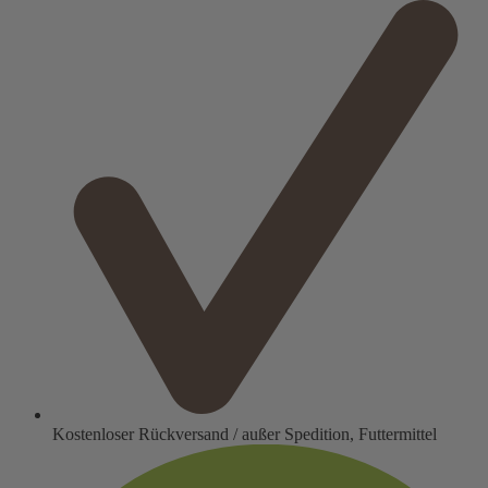
Kostenloser Rückversand / außer Spedition, Futtermittel