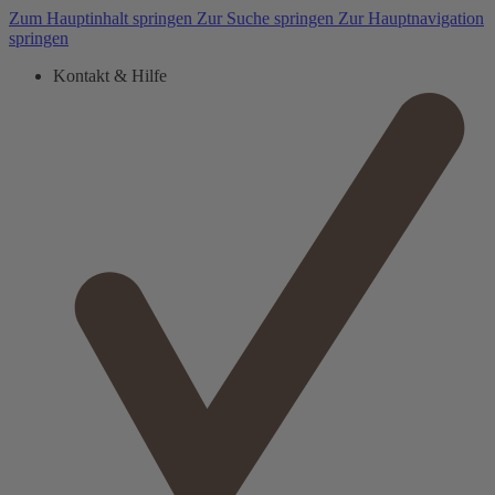
Zum Hauptinhalt springen
Zur Suche springen
Zur Hauptnavigation
springen
Kontakt & Hilfe