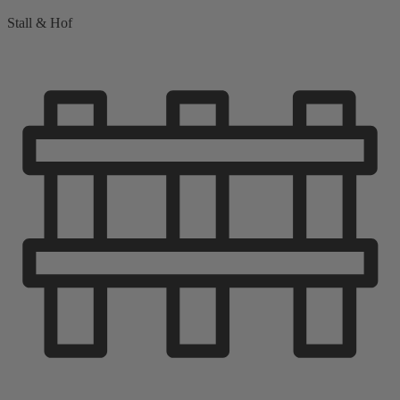
Stall & Hof