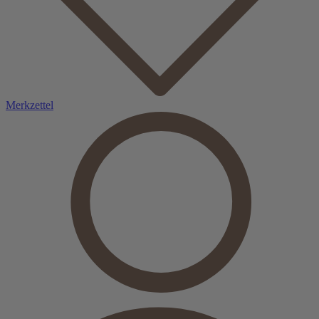
Merkzettel