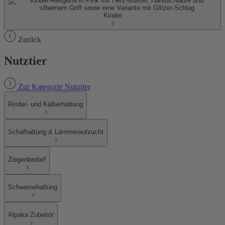
Kinder
Zurück
Nutztier
Zur Kategorie Nutztier
Rinder- und Kälberhaltung
Schafhaltung & Lämmeraufzucht
Ziegenbedarf
Schweinehaltung
Alpaka Zubehör