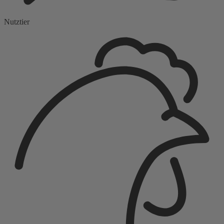
Nutztier