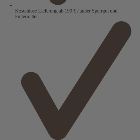
Kostenlose Lieferung ab 199 € / außer Sperrgut und
Futtermittel