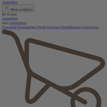
Anmelden
Menü schließen
Ihr Konto
Anmelden
oder
registrieren
Übersicht
Persönliches Profil
Adressen
Bestellungen
Gutscheine