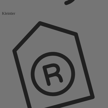
Kleintier