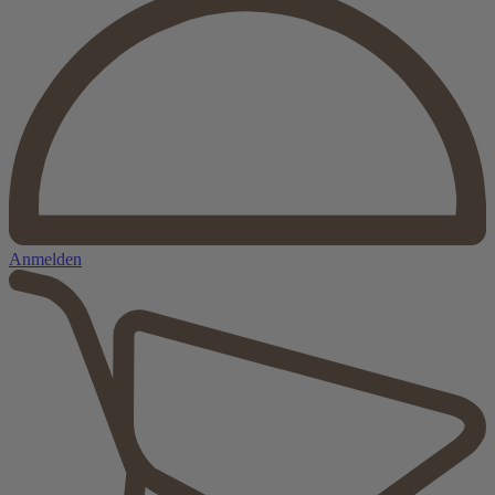
Anmelden