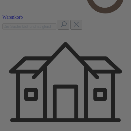
Warenkorb