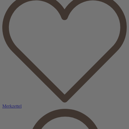
Merkzettel