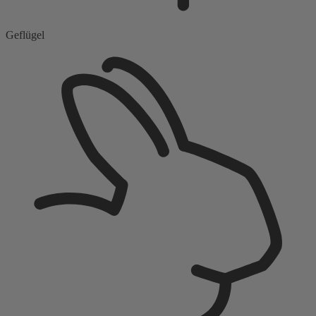
Geflügel