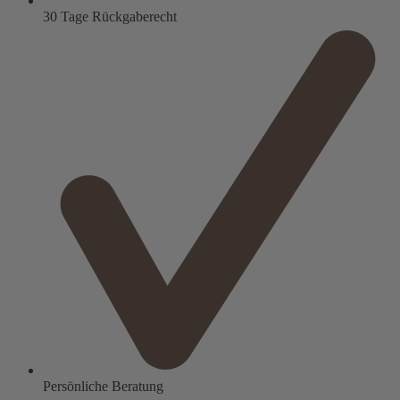
30 Tage Rückgaberecht
Persönliche Beratung