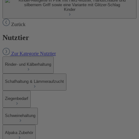
Kinder
Zurück
Nutztier
Zur Kategorie Nutztier
Rinder- und Kälberhaltung
Schafhaltung & Lämmeraufzucht
Ziegenbedarf
Schweinehaltung
Alpaka Zubehör