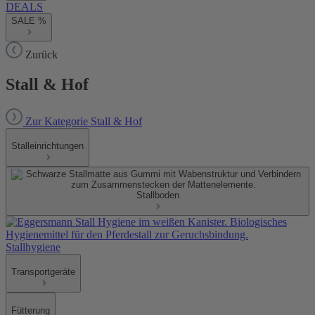
DEALS
SALE %
Zurück
Stall & Hof
Zur Kategorie Stall & Hof
Stalleinrichtungen
Stallboden
Stallhygiene
Transportgeräte
Fütterung