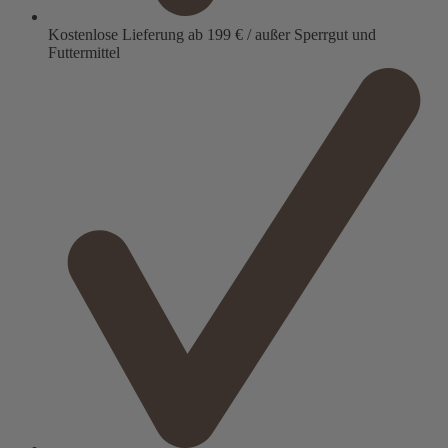
Kostenlose Lieferung ab 199 € / außer Sperrgut und
Futtermittel