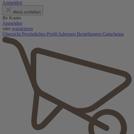
Anmelden
Menü schließen
Ihr Konto
Anmelden
oder
registrieren
Übersicht
Persönliches Profil
Adressen
Bestellungen
Gutscheine