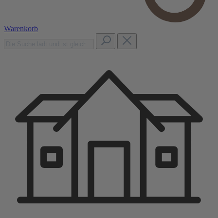
Warenkorb