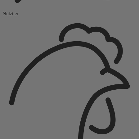
Nutztier