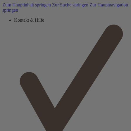
Zum Hauptinhalt springen
Zur Suche springen
Zur Hauptnavigation
springen
Kontakt & Hilfe