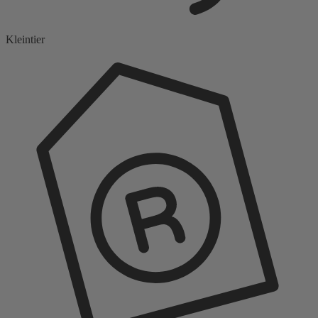
Kleintier