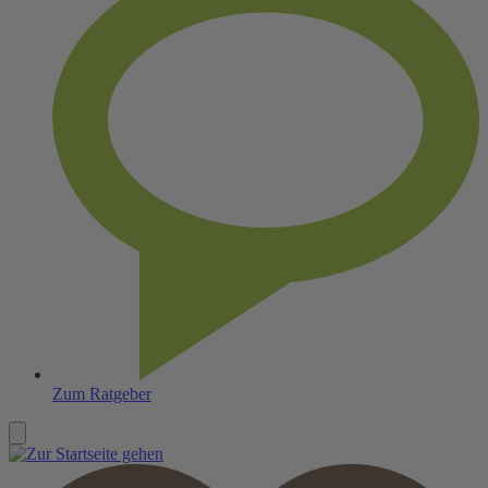
Zum Ratgeber