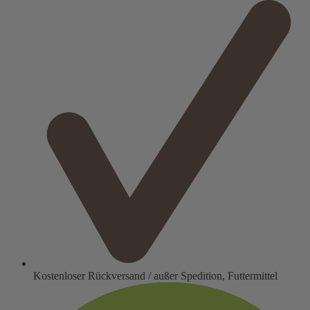
Kostenloser Rückversand / außer Spedition, Futtermittel