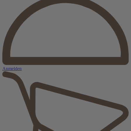
Anmelden