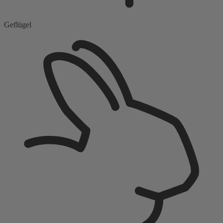
Geflügel