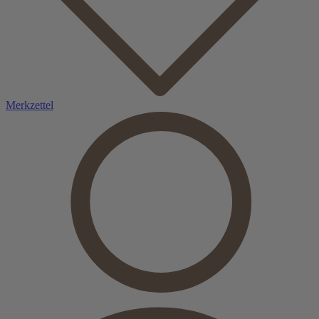
Merkzettel