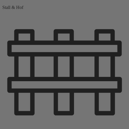
Stall & Hof