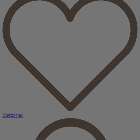
Merkzettel