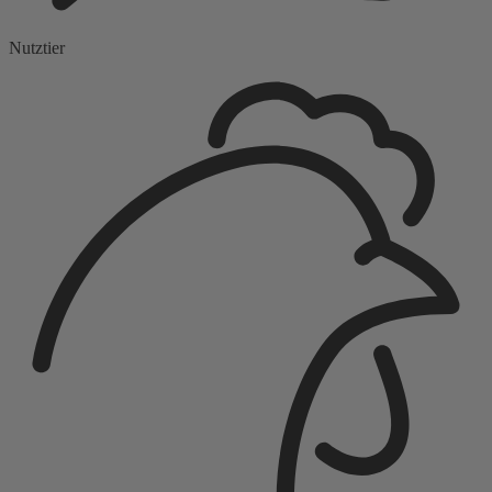
Nutztier