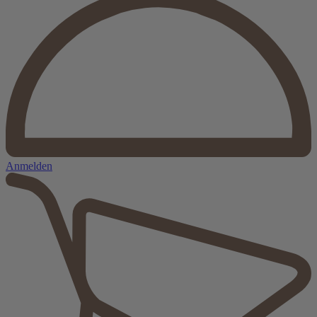
Anmelden