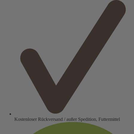
Kostenloser Rückversand / außer Spedition, Futtermittel