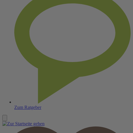
Zum Ratgeber