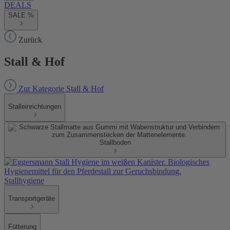
DEALS
SALE %
Zurück
Stall & Hof
Zur Kategorie Stall & Hof
Stalleinrichtungen
Stallboden
Stallhygiene
Transportgeräte
Fütterung