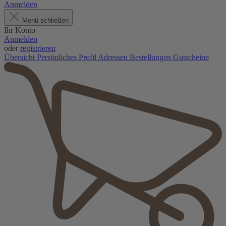
Anmelden
Menü schließen
Ihr Konto
Anmelden
oder
registrieren
Übersicht
Persönliches Profil
Adressen
Bestellungen
Gutscheine