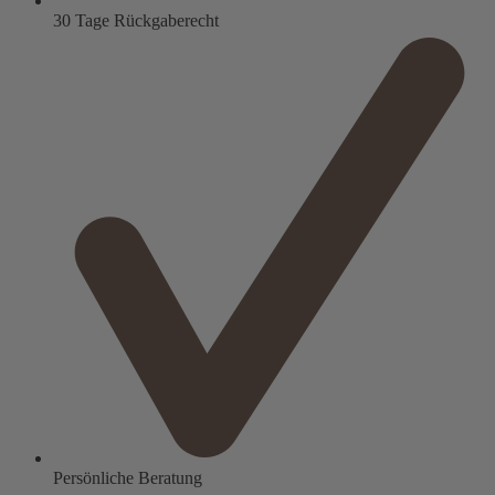
30 Tage Rückgaberecht
Persönliche Beratung