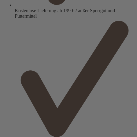
Kostenlose Lieferung ab 199 € / außer Sperrgut und
Futtermittel