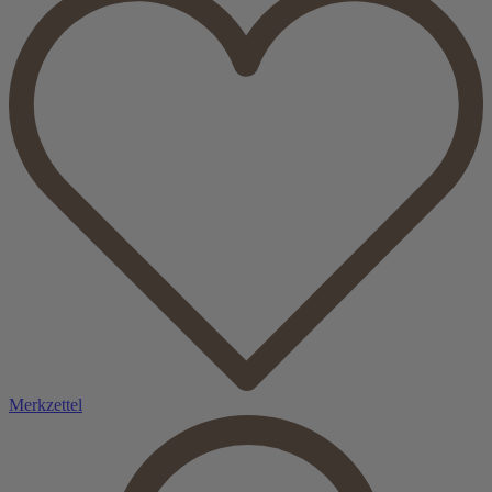
Merkzettel