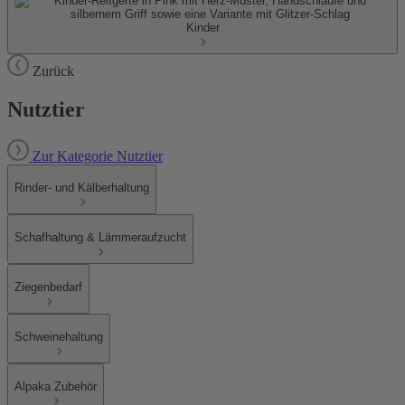
Kinder
Zurück
Nutztier
Zur Kategorie Nutztier
Rinder- und Kälberhaltung
Schafhaltung & Lämmeraufzucht
Ziegenbedarf
Schweinehaltung
Alpaka Zubehör