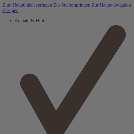
Zum Hauptinhalt springen
Zur Suche springen
Zur Hauptnavigation
springen
Kontakt & Hilfe