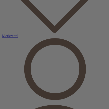
Merkzettel