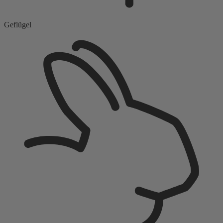
Geflügel