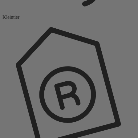
Kleintier