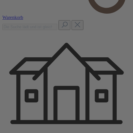
Warenkorb