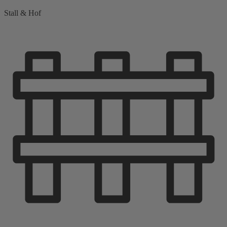
Stall & Hof